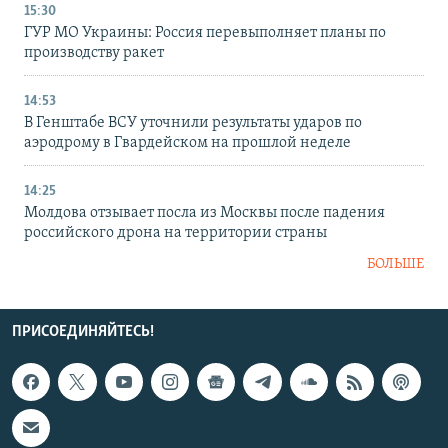
15:30
ГУР МО Украины: Россия перевыполняет планы по
производству ракет
14:53
В Генштабе ВСУ уточнили результаты ударов по
аэродрому в Гвардейском на прошлой неделе
14:25
Молдова отзывает посла из Москвы после падения
российского дрона на территории страны
БОЛЬШЕ
ПРИСОЕДИНЯЙТЕСЬ!