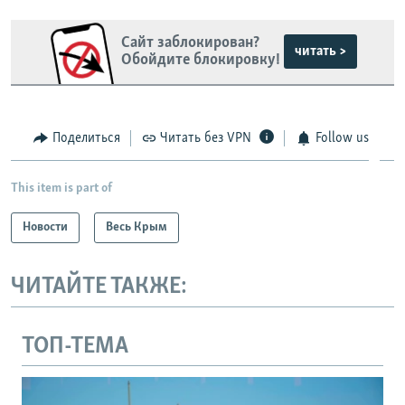
Сайт заблокирован?
читать >
Обойдите блокировку!
Поделиться
Читать без VPN
Follow us
This item is part of
Новости
Весь Крым
ЧИТАЙТЕ ТАКЖЕ:
ТОП-ТЕМА