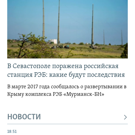
В Севастополе поражена российская
станция РЭБ: какие будут последствия
В марте 2017 года сообщалось о развертывании в
Крыму комплекса РЭБ «Мурманск-БН»
НОВОСТИ
18:51