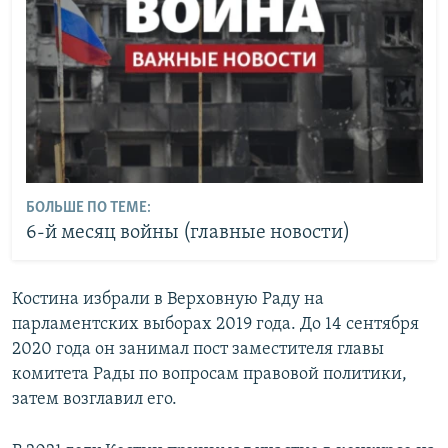
БОЛЬШЕ ПО ТЕМЕ:
6-й месяц войны (главные новости)
Костина избрали в Верховную Раду на
парламентских выборах 2019 года. До 14 сентября
2020 года он занимал пост заместителя главы
комитета Рады по вопросам правовой политики,
затем возглавил его.