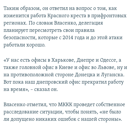
Таким образом, он ответил на вопрос о том, как
изменится работа Красного креста в прифронтовых
регионах. По словам Власенко, делегация
планирует пересмотреть свои правила
безопасности, которые с 2014 года и до этой атаки
работали хорошо.
«У нас есть офисы в Харькове, Днепре и Одессе, а
также головной офис в Киеве и офис во Львове, ну и
на противоположной стороне Донецка и Луганска.
Вот пока наш днепровский офис прекратил работу
на время», – сказал он.
Власенко отметил, что МККК проведет собственное
расследование ситуации, чтобы понять, «не было
ли допущено никаких ошибок с нашей стороны».