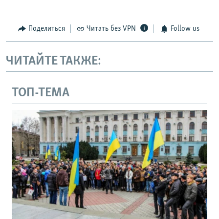
Поделиться
Читать без VPN
Follow us
ЧИТАЙТЕ ТАКЖЕ:
ТОП-ТЕМА