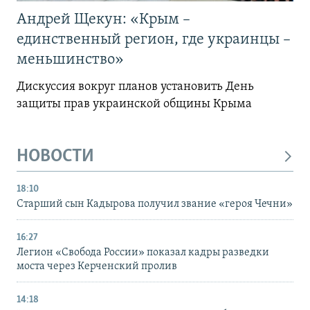
Андрей Щекун: «Крым –
единственный регион, где украинцы –
меньшинство»
Дискуссия вокруг планов установить День
защиты прав украинской общины Крыма
НОВОСТИ
18:10
Старший сын Кадырова получил звание «героя Чечни»
16:27
Легион «Свобода России» показал кадры разведки
моста через Керченский пролив
14:18