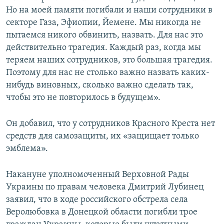
Но на моей памяти погибали и наши сотрудники в
секторе Газа, Эфиопии, Йемене. Мы никогда не
пытаемся никого обвинить, назвать. Для нас это
действительно трагедия. Каждый раз, когда мы
теряем наших сотрудников, это большая трагедия.
Поэтому для нас не столько важно назвать каких-
нибудь виновных, сколько важно сделать так,
чтобы это не повторилось в будущем».
Он добавил, что у сотрудников Красного Креста нет
средств для самозащиты, их «защищает только
эмблема».
Накануне уполномоченный Верховной Рады
Украины по правам человека Дмитрий Лубинец
заявил, что в ходе российского обстрела села
Веролюбовка в Донецкой области погибли трое