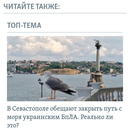
ЧИТАЙТЕ ТАКЖЕ:
ТОП-ТЕМА
В Севастополе обещают закрыть путь с
моря украинским БпЛА. Реально ли
это?