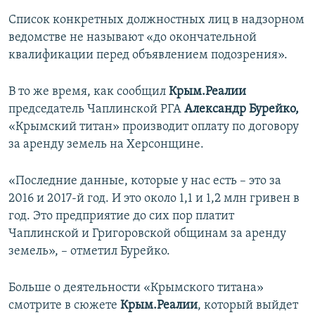
Список конкретных должностных лиц в надзорном
ведомстве не называют «до окончательной
квалификации перед объявлением подозрения».
В то же время, как сообщил
Крым.Реалии
председатель Чаплинской РГА
Александр Бурейко,
«Крымский титан» производит оплату по договору
за аренду земель на Херсонщине.
«Последние данные, которые у нас есть – это за
2016 и 2017-й год. И это около 1,1 и 1,2 млн гривен в
год. Это предприятие до сих пор платит
Чаплинской и Григоровской общинам за аренду
земель», – отметил Бурейко.
Больше о деятельности «Крымского титана»
смотрите в сюжете
Крым.Реалии
, который выйдет