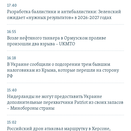
17:40
Разработка баллистики и антибаллистики: Зеленский
ожидает «нужных результатов» в 2026-2027 годах
16:55
Возле нефтяного танкера в Ормузском проливе
произошли два взрыва – UKMTO
16:18
В Украине сообщили о подозрении трем бывшим
налоговикам из Крыма, которые перешли на сторону
РФ
15:40
Нидерланды не могут предоставить Украине
дополнительные перехватчики Patriot из своих запасов
– Минобороны страны
15:02
Российский дрон атаковал маршрутку в Херсоне,