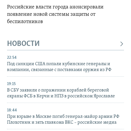
Российские власти города анонсировали
появление новой системы защиты от
беспилотников
НОВОСТИ
22:54
Под санкции США попали кубинские генералы и
компании, связанные с поставками оружия из РФ
19:15
В СБУ заявили о поражении кораблей береговой
охраны ФСБ в Керчи и НПЗ в российском Ярославле
18:44
При взрыве в Москве погиб генерал-майор армии РФ
Плохотнюк и зять главкома ВКС – российские медиа