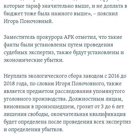
которые тариф значительно выше, и не доплата в
бюджет тоже была намного выше», – пояснил
Игорь Поночовный.
Заместитель прокурора АРК отметил, что такие
факты были установлены путем проведения
судебных экспертиз, также будут установлены и
экономические убытки.
Неуплата экологического сбора заводом с 2016 до
2018 года, по словам Игоря Поночовного, также
является предметом расследования упомянутого
уголовного производства. Должностным лицам,
виновным в произошедшем, грозит от 3 до 6 лет
лишения свободы, окончательная квалификация
будет определена после проведения всех экспертиз
и определения убытков.