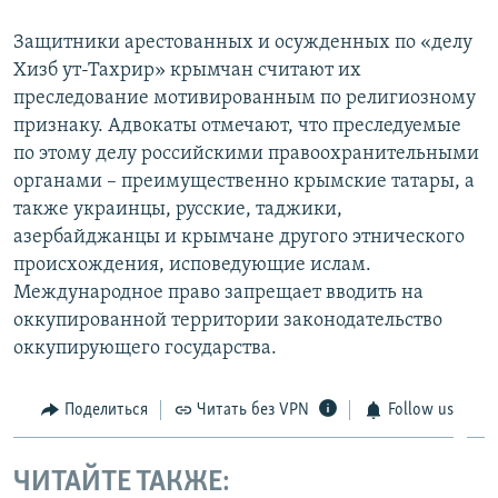
Защитники арестованных и осужденных по «делу
Хизб ут-Тахрир» крымчан считают их
преследование мотивированным по религиозному
признаку. Адвокаты отмечают, что преследуемые
по этому делу российскими правоохранительными
органами – преимущественно крымские татары, а
также украинцы, русские, таджики,
азербайджанцы и крымчане другого этнического
происхождения, исповедующие ислам.
Международное право запрещает вводить на
оккупированной территории законодательство
оккупирующего государства.​
Поделиться
Читать без VPN
Follow us
ЧИТАЙТЕ ТАКЖЕ: