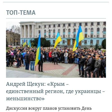
ТОП-ТЕМА
Андрей Щекун: «Крым –
единственный регион, где украинцы –
меньшинство»
Дискуссия вокруг планов установить День