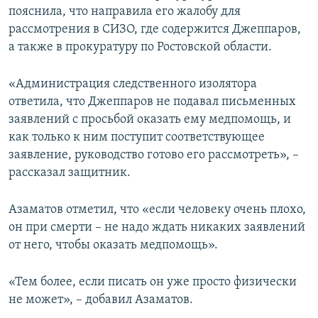
пояснила, что направила его жалобу для
рассмотрения в СИЗО, где содержится Джеппаров,
а также в прокуратуру по Ростовской области.
«Администрация следственного изолятора
ответила, что Джеппаров не подавал письменных
заявлений с просьбой оказать ему медпомощь, и
как только к ним поступит соответствующее
заявление, руководство готово его рассмотреть», –
рассказал защитник.
Азаматов отметил, что «если человеку очень плохо,
он при смерти – не надо ждать никаких заявлений
от него, чтобы оказать медпомощь».
«Тем более, если писать он уже просто физически
не может», – добавил Азаматов.