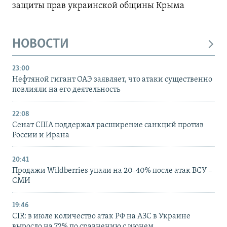
защиты прав украинской общины Крыма
НОВОСТИ
23:00
Нефтяной гигант ОАЭ заявляет, что атаки существенно
повлияли на его деятельность
22:08
Сенат США поддержал расширение санкций против
России и Ирана
20:41
Продажи Wildberries упали на 20-40% после атак ВСУ –
СМИ
19:46
CIR: в июле количество атак РФ на АЗС в Украине
выросло на 72% по сравнению с июнем