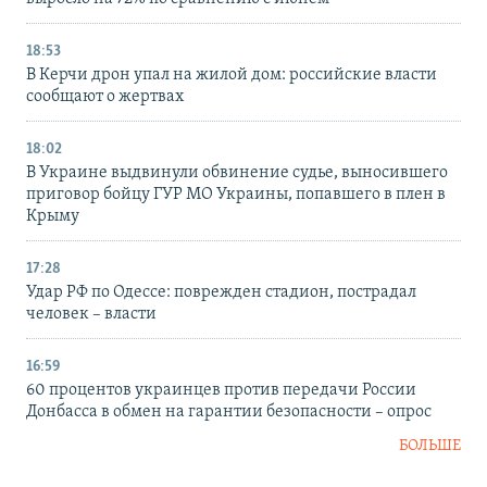
18:53
В Керчи дрон упал на жилой дом: российские власти
сообщают о жертвах
18:02
В Украине выдвинули обвинение судье, выносившего
приговор бойцу ГУР МО Украины, попавшего в плен в
Крыму
17:28
Удар РФ по Одессе: поврежден стадион, пострадал
человек – власти
16:59
60 процентов украинцев против передачи России
Донбасса в обмен на гарантии безопасности – опрос
БОЛЬШЕ