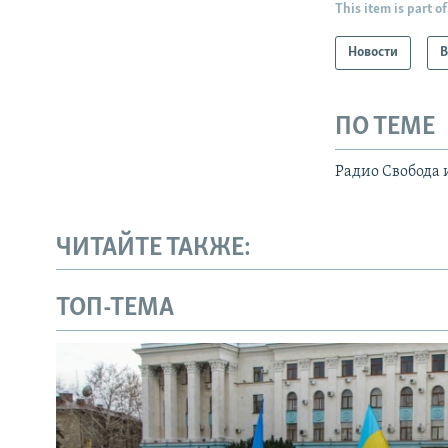
This item is part of
Новости
В
ПО ТЕМЕ
Радио Свобода 
ЧИТАЙТЕ ТАКЖЕ:
ТОП-ТЕМА