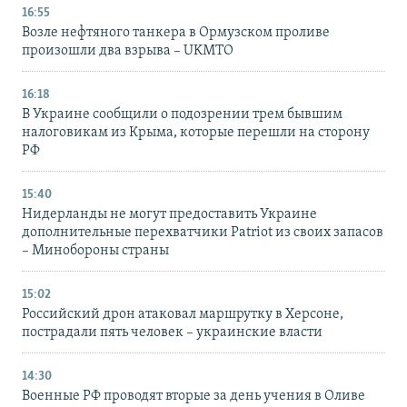
16:55
Возле нефтяного танкера в Ормузском проливе
произошли два взрыва – UKMTO
16:18
В Украине сообщили о подозрении трем бывшим
налоговикам из Крыма, которые перешли на сторону
РФ
15:40
Нидерланды не могут предоставить Украине
дополнительные перехватчики Patriot из своих запасов
– Минобороны страны
15:02
Российский дрон атаковал маршрутку в Херсоне,
пострадали пять человек – украинские власти
14:30
Военные РФ проводят вторые за день учения в Оливе