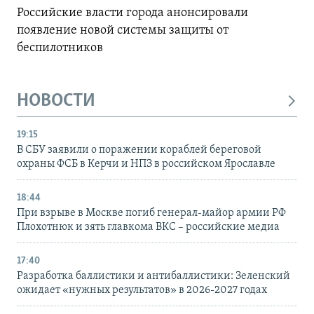
Российские власти города анонсировали
появление новой системы защиты от
беспилотников
НОВОСТИ
19:15
В СБУ заявили о поражении кораблей береговой
охраны ФСБ в Керчи и НПЗ в российском Ярославле
18:44
При взрыве в Москве погиб генерал-майор армии РФ
Плохотнюк и зять главкома ВКС – российские медиа
17:40
Разработка баллистики и антибаллистики: Зеленский
ожидает «нужных результатов» в 2026-2027 годах