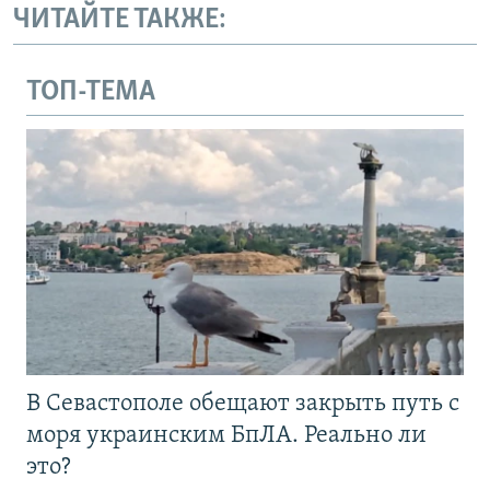
ЧИТАЙТЕ ТАКЖЕ:
ТОП-ТЕМА
В Севастополе обещают закрыть путь с
моря украинским БпЛА. Реально ли
это?