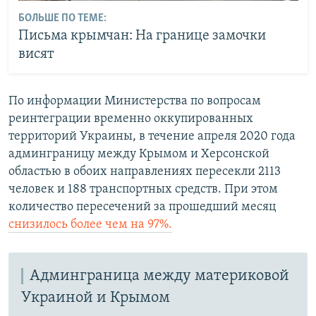
БОЛЬШЕ ПО ТЕМЕ:
Письма крымчан: На границе замочки
висят
По информации Министерства по вопросам
реинтеграции временно оккупированных
территорий Украины, в течение апреля 2020 года
админграницу между Крымом и Херсонской
областью в обоих направлениях пересекли 2113
человек и 188 транспортных средств. При этом
количество пересечений за прошедший месяц
снизилось более чем на 97%.
Админграница между материковой
Украиной и Крымом