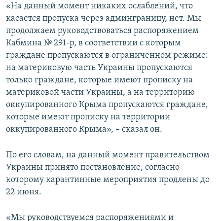
«На данный момент никаких ослаблений, что
касается пропуска через админграницу, нет. Мы
продолжаем руководствоваться распоряжением
Кабмина № 291-р, в соответствии с которым
граждане пропускаются в ограниченном режиме:
на материковую часть Украины пропускаются
только граждане, которые имеют прописку на
материковой части Украины, а на территорию
оккупированного Крыма пропускаются граждане,
которые имеют прописку на территории
оккупированного Крыма», – сказал он.
По его словам, на данный момент правительством
Украины принято постановление, согласно
которому карантинные мероприятия продлены до
22 июня.
«Мы руководствуемся распоряжениями и