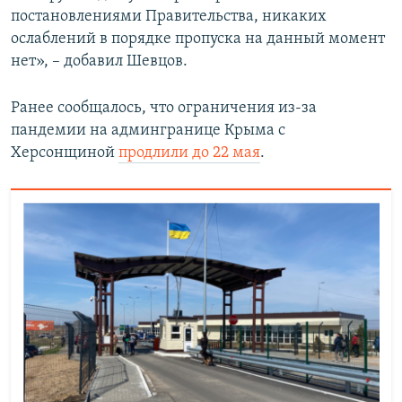
постановлениями Правительства, никаких
ослаблений в порядке пропуска на данный момент
нет», – добавил Шевцов.
Ранее сообщалось, что ограничения из-за
пандемии на админгранице Крыма с
Херсонщиной
продлили до 22 мая
.