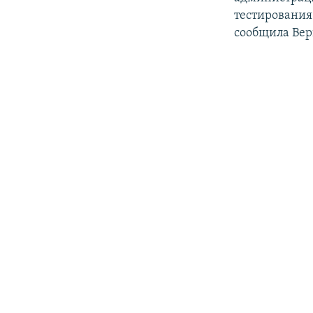
тестирования
сообщила Вер