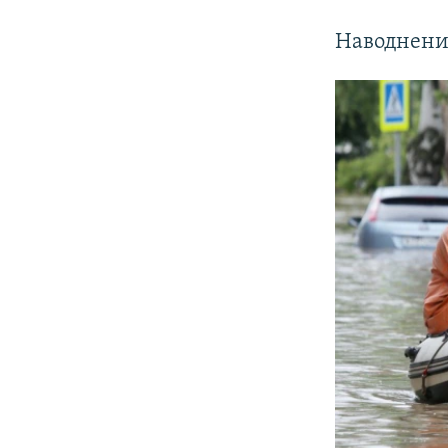
Наводнение