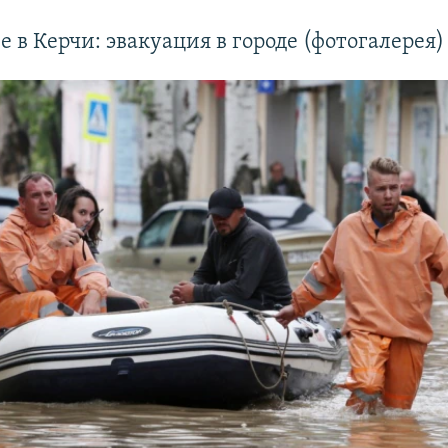
 в Керчи: эвакуация в городе (фотогалерея)