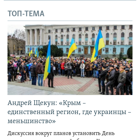
ТОП-ТЕМА
Андрей Щекун: «Крым –
единственный регион, где украинцы –
меньшинство»
Дискуссия вокруг планов установить День