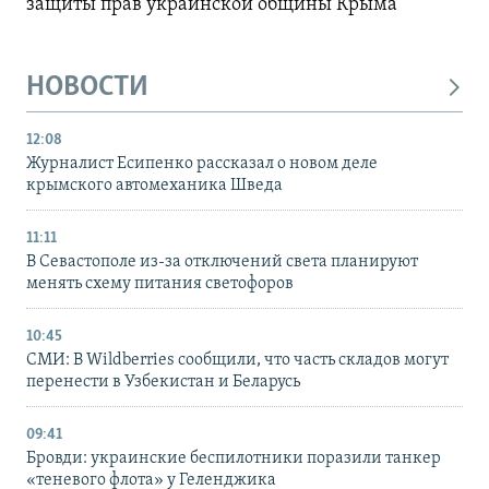
защиты прав украинской общины Крыма
НОВОСТИ
12:08
Журналист Есипенко рассказал о новом деле
крымского автомеханика Шведа
11:11
В Севастополе из-за отключений света планируют
менять схему питания светофоров
10:45
СМИ: В Wildberries сообщили, что часть складов могут
перенести в Узбекистан и Беларусь
09:41
Бровди: украинские беспилотники поразили танкер
«теневого флота» у Геленджика