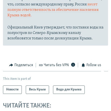
что, согласно международному праву, Россия
несет
полную ответственность за обеспечение населения
Крыма водой.
Официальный Киев утверждает, что поставки воды на
полуостров по Северо-Крымскому каналу
возобновятся только после деоккупации Крыма.
Поделиться
Читать без VPN
Follow us
This item is part of
Новости
Весь Крым
Вода для Крыма
ЧИТАЙТЕ ТАКЖЕ: