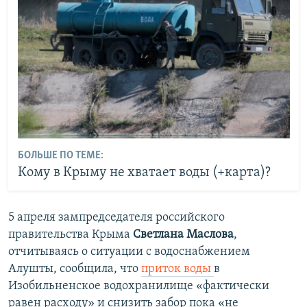
БОЛЬШЕ ПО ТЕМЕ:
Кому в Крыму не хватает воды (+карта)?
5 апреля зампредседателя российского
правительства Крыма
Светлана Маслова
,
отчитываясь о ситуации с водоснабжением
Алушты, сообщила, что
приток воды
в
Изобильненское водохранилище «фактически
равен расходу» и снизить забор пока «не