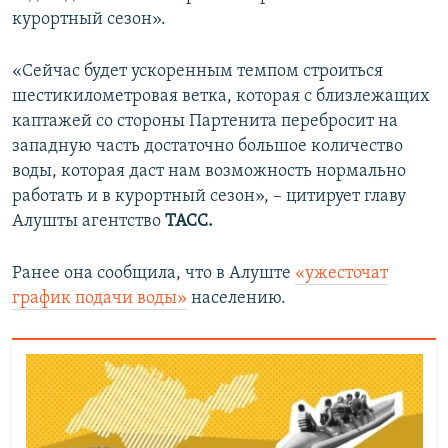
курортный сезон».
«Сейчас будет ускоренным темпом строиться
шестикилометровая ветка, которая с близлежащих
каптажей со стороны Партенита перебросит на
западную часть достаточно большое количество
воды, которая даст нам возможность нормально
работать и в курортный сезон», – цитирует главу
Алушты агентство
ТАСС.
Ранее она сообщила, что в Алуште
«ужесточат
график подачи воды»
населению.