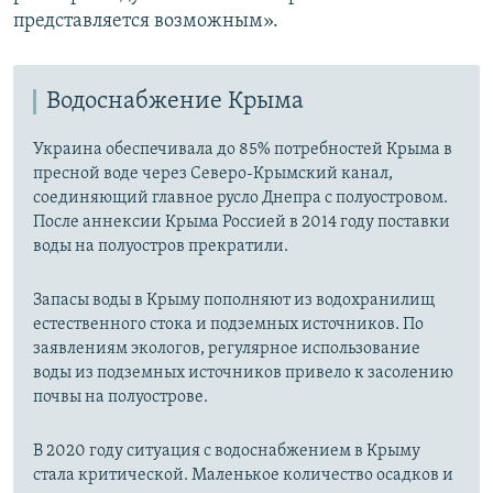
представляется возможным».
Водоснабжение Крыма
Украина обеспечивала до 85% потребностей Крыма в
пресной воде через Северо-Крымский канал,
соединяющий главное русло Днепра с полуостровом.
После аннексии Крыма Россией в 2014 году поставки
воды на полуостров прекратили.
Запасы воды в Крыму пополняют из водохранилищ
естественного стока и подземных источников. По
заявлениям экологов, регулярное использование
воды из подземных источников привело к засолению
почвы на полуострове.
В 2020 году ситуация с водоснабжением в Крыму
стала критической. Маленькое количество осадков и