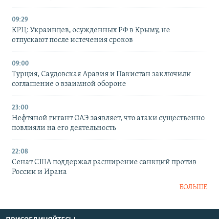
09:29
КРЦ: Украинцев, осужденных РФ в Крыму, не
отпускают после истечения сроков
09:00
Турция, Саудовская Аравия и Пакистан заключили
соглашение о взаимной обороне
23:00
Нефтяной гигант ОАЭ заявляет, что атаки существенно
повлияли на его деятельность
22:08
Сенат США поддержал расширение санкций против
России и Ирана
БОЛЬШЕ