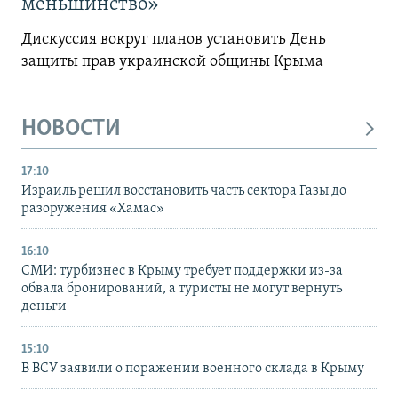
меньшинство»
Дискуссия вокруг планов установить День
защиты прав украинской общины Крыма
НОВОСТИ
17:10
Израиль решил восстановить часть сектора Газы до
разоружения «Хамас»
16:10
СМИ: турбизнес в Крыму требует поддержки из-за
обвала бронирований, а туристы не могут вернуть
деньги
15:10
В ВСУ заявили о поражении военного склада в Крыму