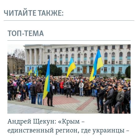
ЧИТАЙТЕ ТАКЖЕ:
ТОП-ТЕМА
Андрей Щекун: «Крым –
единственный регион, где украинцы –