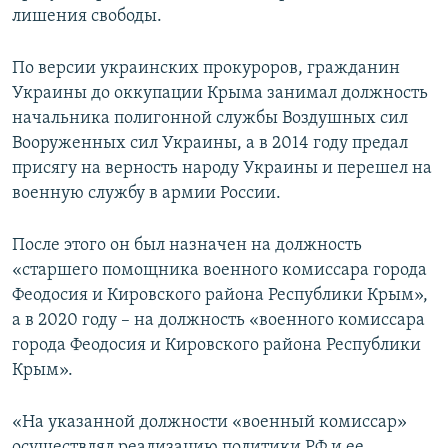
лишения свободы.
По версии украинских прокуроров, гражданин
Украины до оккупации Крыма занимал должность
начальника полигонной службы Воздушных сил
Вооруженных сил Украины, а в 2014 году предал
присягу на верность народу Украины и перешел на
военную службу в армии России.
После этого он был назначен на должность
«старшего помощника военного комиссара города
Феодосия и Кировского района Республики Крым»,
а в 2020 году – на должность «военного комиссара
города Феодосия и Кировского района Республики
Крым».
«На указанной должности «военный комиссар»
осуществлял реализацию политики РФ и ее