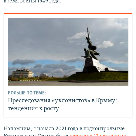
время войны 1949 года.
БОЛЬШЕ ПО ТЕМЕ:
Преследования «уклонистов» в Крыму:
тенденция к росту
Напомним, с начала 2021 года в подконтрольные