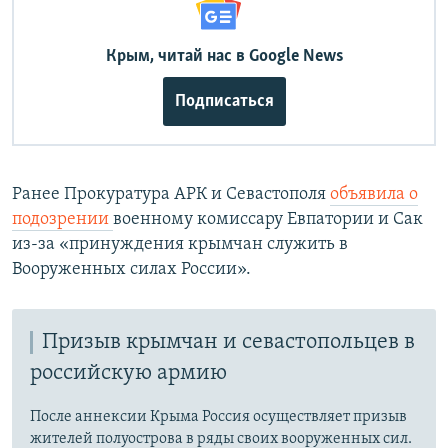
Крым, читай нас в Google News
Подписаться
Ранее Прокуратура АРК и Севастополя
объявила о
подозрении
военному комиссару Евпатории и Сак
из-за «принуждения крымчан служить в
Вооруженных силах России».
Призыв крымчан и севастопольцев в
российскую армию
После аннексии Крыма Россия осуществляет призыв
жителей полуострова в ряды своих вооруженных сил.