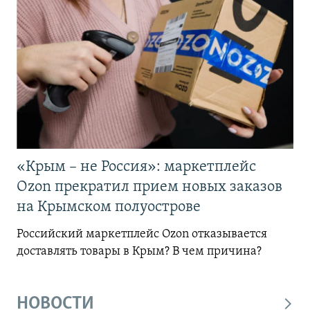
«Крым – не Россия»: маркетплейс
Ozon прекратил прием новых заказов
на Крымском полуострове
Российский маркетплейс Ozon отказывается
доставлять товары в Крым? В чем причина?
НОВОСТИ