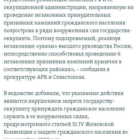
оккупационной администрации, направленную на
проведение незаконных принудительных
призывных кампаний гражданского населения
полуострова в ряды вооруженных сил государства-
оккупанта. Поэтому подозреваемый, реализуя
незаконные «указы» высшего руководства России,
непосредственно способствовал проведению 6
незаконных призывных кампаний крымчан в
соответствующих районах», – сообщили в
прокуратуре АРК и Севастополя.
В ведомстве добавили, что указанные действия
являются нарушением запрета государству-
оккупанту принуждать гражданское население
служить в ее вооруженных силах,
предусмотренного статьей 51 IV Женевской
Конвенции о защите гражданского населения во