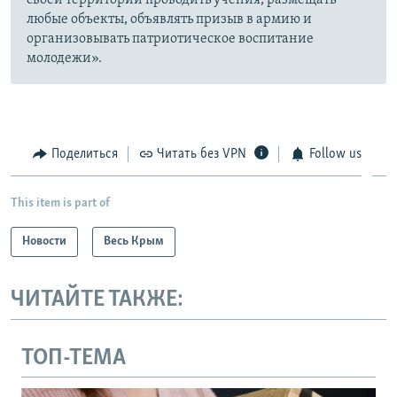
любые объекты, объявлять призыв в армию и
организовывать патриотическое воспитание
молодежи».
Поделиться
Читать без VPN
Follow us
This item is part of
Новости
Весь Крым
ЧИТАЙТЕ ТАКЖЕ:
ТОП-ТЕМА