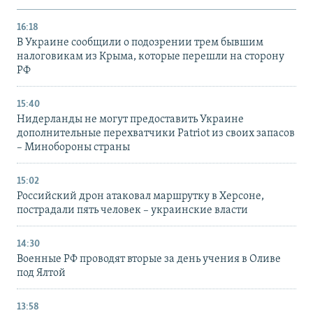
16:18
В Украине сообщили о подозрении трем бывшим
налоговикам из Крыма, которые перешли на сторону
РФ
15:40
Нидерланды не могут предоставить Украине
дополнительные перехватчики Patriot из своих запасов
– Минобороны страны
15:02
Российский дрон атаковал маршрутку в Херсоне,
пострадали пять человек – украинские власти
14:30
Военные РФ проводят вторые за день учения в Оливе
под Ялтой
13:58