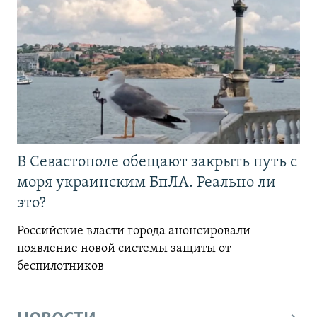
В Севастополе обещают закрыть путь с
моря украинским БпЛА. Реально ли
это?
Российские власти города анонсировали
появление новой системы защиты от
беспилотников