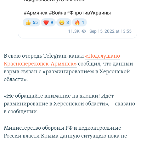
В свою очередь Telegram-канал
«Подслушано
Красноперекопск-Армянск»
сообщил, что данный
взрыв связан с «разминированием в Херсонской
области».
«Не обращайте внимание на хлопки! Идёт
разминирование в Херсонской области», – сказано
в сообщении.
Министерство обороны РФ и подконтрольные
России власти Крыма данную ситуацию пока не