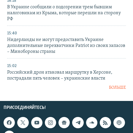
16:18
В Украине сообщили о подозрении трем бывшим
налоговикам из Крыма, которые перешли на сторону
РФ
15:40
Нидерланды не могут предоставить Украине
дополнительные перехватчики Patriot из своих запасов
– Минобороны страны
15:02
Российский дрон атаковал маршрутку в Херсоне,
пострадали пять человек – украинские власти
БОЛЬШЕ
ПРИСОЕДИНЯЙТЕСЬ!