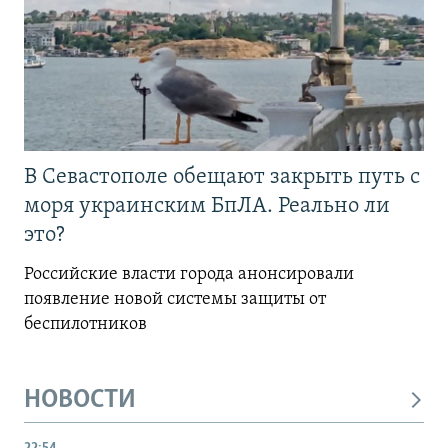
В Севастополе обещают закрыть путь с
моря украинским БпЛА. Реально ли
это?
Российские власти города анонсировали
появление новой системы защиты от
беспилотников
НОВОСТИ