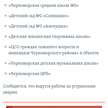
«Черноморская средняя школа №2»
«Детский сад №2 «Солнышко»
«Детский сад №3 «Аленушка»
«Детская-юношеская спортивная школа»
«ЦСО граждан пожилого возраста и
инвалидов Черноморского района» 4 объекта.
«Черноморская детская музыкальная школа»
«Черноморская ЦРБ».
Сообщается, что ведутся работы по устранению
аварии.