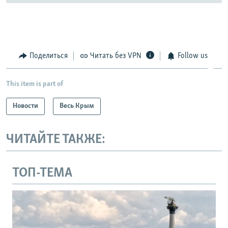
Поделиться
Читать без VPN
Follow us
This item is part of
Новости
Весь Крым
ЧИТАЙТЕ ТАКЖЕ:
ТОП-ТЕМА