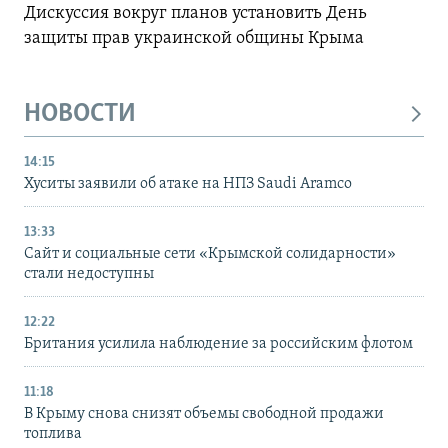
Дискуссия вокруг планов установить День
защиты прав украинской общины Крыма
НОВОСТИ
14:15
Хуситы заявили об атаке на НПЗ Saudi Aramco
13:33
Сайт и социальные сети «Крымской солидарности»
стали недоступны
12:22
Британия усилила наблюдение за российским флотом
11:18
В Крыму снова снизят объемы свободной продажи
топлива