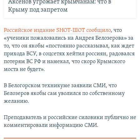
Аксенов угрожает крымчанам: что в
Крыму под запретом
Российское издание SHOT-ШОТ сообщило
, что
«ученики пожаловались на Андрея Белозерова» за
то, что он якобы «постоянно рассказывал, как ждет
прихода ВСУ, в соцсетях хейтил россиян, радовался
потерям ВС РФ и намекал, что скоро Крымского
моста не будет».
В Белогорском техникуме заявили СМИ, что
Белозеров якобы сам уволился по собственному
желанию.
Преподаватель и российские силовики публично не
комментировали информацию СМИ.