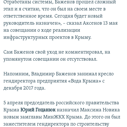
Отработаны системы, Баженов прошел сложный
этап и я считаю, что он был на своем месте в
ответственное время. Сегодня будет новый
руководитель назначен», – сказал Аксенов 13 мая
на совещании о ходе реализации
инфраструктурных проектов в Крыму.
Сам Баженов свой уход не комментировал, на
упомянутом совещании он отсутствовал.
Напомним, Владимир Баженов занимал кресло
гендиректора предприятия «Вода Крыма» с
декабря 2017 года.
5 апреля председатель российского правительства
Крыма
Юрий Гоцанюк
назначил Максима Новика
новым замглавы МинЖКХ Крыма. До этого он был
заместителем гендиректора по строительству