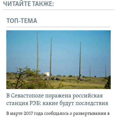
ЧИТАЙТЕ ТАКЖЕ:
ТОП-ТЕМА
В Севастополе поражена российская
станция РЭБ: какие будут последствия
В марте 2017 года сообщалось о развертывании в