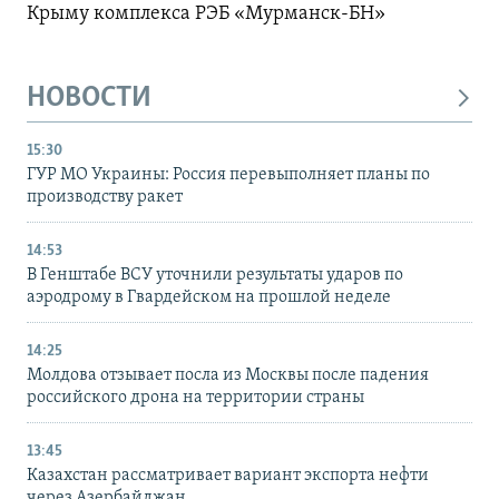
Крыму комплекса РЭБ «Мурманск-БН»
НОВОСТИ
15:30
ГУР МО Украины: Россия перевыполняет планы по
производству ракет
14:53
В Генштабе ВСУ уточнили результаты ударов по
аэродрому в Гвардейском на прошлой неделе
14:25
Молдова отзывает посла из Москвы после падения
российского дрона на территории страны
13:45
Казахстан рассматривает вариант экспорта нефти
через Азербайджан