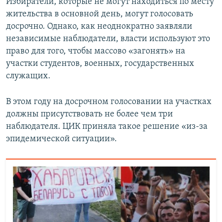
Избиратели, которые не могут находиться по месту
жительства в основной день, могут голосовать
досрочно. Однако, как неоднократно заявляли
независимые наблюдатели, власти используют это
право для того, чтобы массово «загонять» на
участки студентов, военных, государственных
служащих.
В этом году на досрочном голосовании на участках
должны присутствовать не более чем три
наблюдателя. ЦИК приняла такое решение «из-за
эпидемической ситуации».