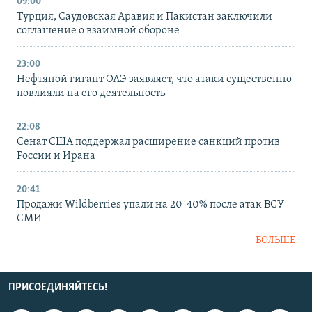
09:00
Турция, Саудовская Аравия и Пакистан заключили
соглашение о взаимной обороне
23:00
Нефтяной гигант ОАЭ заявляет, что атаки существенно
повлияли на его деятельность
22:08
Сенат США поддержал расширение санкций против
России и Ирана
20:41
Продажи Wildberries упали на 20-40% после атак ВСУ –
СМИ
БОЛЬШЕ
ПРИСОЕДИНЯЙТЕСЬ!