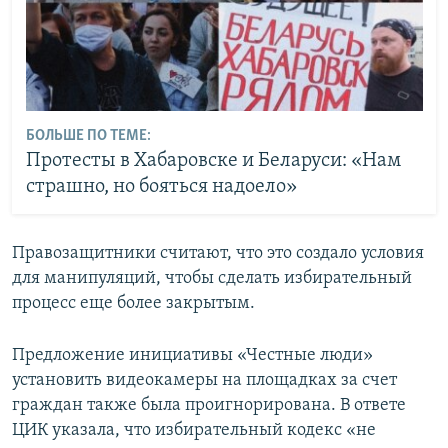
БОЛЬШЕ ПО ТЕМЕ:
Протесты в Хабаровске и Беларуси: «Нам
страшно, но бояться надоело»
Правозащитники считают, что это создало условия
для манипуляций, чтобы сделать избирательный
процесс еще более закрытым.
Предложение инициативы «Честные люди»
установить видеокамеры на площадках за счет
граждан также была проигнорирована. В ответе
ЦИК указала, что избирательный кодекс «не