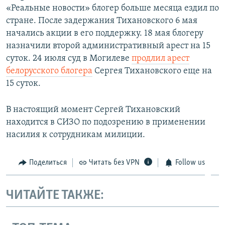
«Реальные новости» блогер больше месяца ездил по
стране. После задержания Тихановского 6 мая
начались акции в его поддержку. 18 мая блогеру
назначили второй административный арест на 15
суток. 24 июля суд в Могилеве
продлил арест
белорусского блогера
Сергея Тихановского еще на
15 суток.
В настоящий момент Сергей Тихановский
находится в СИЗО по подозрению в применении
насилия к сотрудникам милиции.
Поделиться
Читать без VPN
Follow us
ЧИТАЙТЕ ТАКЖЕ: