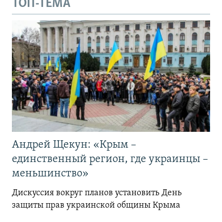
ТОП-ТЕМА
Андрей Щекун: «Крым –
единственный регион, где украинцы –
меньшинство»
Дискуссия вокруг планов установить День
защиты прав украинской общины Крыма