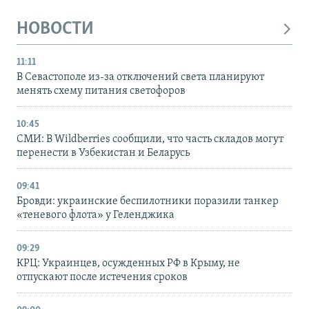
НОВОСТИ
11:11
В Севастополе из-за отключений света планируют
менять схему питания светофоров
10:45
СМИ: В Wildberries сообщили, что часть складов могут
перенести в Узбекистан и Беларусь
09:41
Бровди: украинские беспилотники поразили танкер
«теневого флота» у Геленджика
09:29
КРЦ: Украинцев, осужденных РФ в Крыму, не
отпускают после истечения сроков