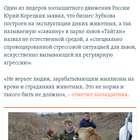
Один из лидеров зоозащитного движения России
Юрий Корецких заявил, что бизнес Зубкова
построен на эксплуатации диких животных, а так
называемую «саванну» в парке львов «Тайган»
назвал не естественной средой, а «специально
спровоцированной стрессовой ситуацией для львов,
искусственно вызывающей их регулярную
агрессию».
«Не верьте людям, зарабатывающим миллионы на
крови и страданиях животных. Это не норма и
такого быть не должно», –
отметил зоозащитник
.