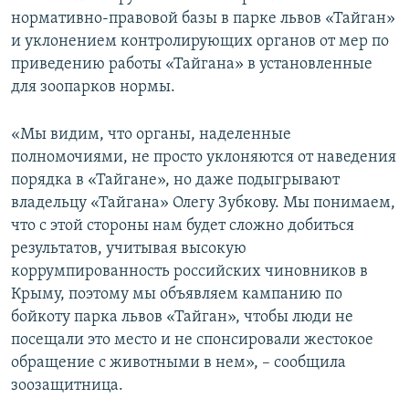
нормативно-правовой базы в парке львов «Тайган»
и уклонением контролирующих органов от мер по
приведению работы «Тайгана» в установленные
для зоопарков нормы.
«Мы видим, что органы, наделенные
полномочиями, не просто уклоняются от наведения
порядка в «Тайгане», но даже подыгрывают
владельцу «Тайгана» Олегу Зубкову. Мы понимаем,
что с этой стороны нам будет сложно добиться
результатов, учитывая высокую
коррумпированность российских чиновников в
Крыму, поэтому мы объявляем кампанию по
бойкоту парка львов «Тайган», чтобы люди не
посещали это место и не спонсировали жестокое
обращение с животными в нем», – сообщила
зоозащитница.