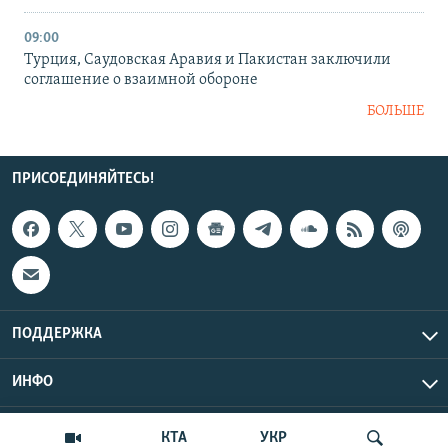
09:00
Турция, Саудовская Аравия и Пакистан заключили
соглашение о взаимной обороне
БОЛЬШЕ
ПРИСОЕДИНЯЙТЕСЬ!
ПОДДЕРЖКА
ИНФО
UTC+3
Copyright Крым.Реалии, 2026 | Все права защищены.
КТА
УКР