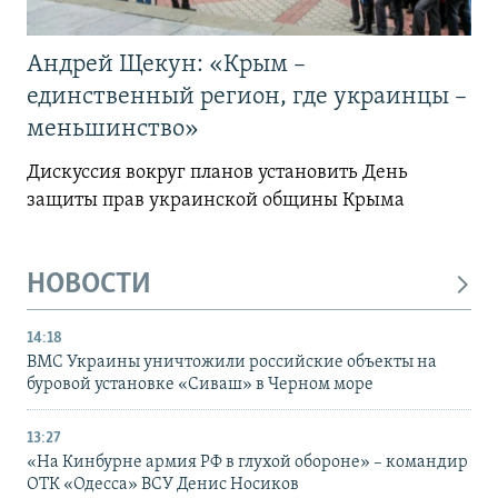
Андрей Щекун: «Крым –
единственный регион, где украинцы –
меньшинство»
Дискуссия вокруг планов установить День
защиты прав украинской общины Крыма
НОВОСТИ
14:18
ВМС Украины уничтожили российские объекты на
буровой установке «Сиваш» в Черном море
13:27
«На Кинбурне армия РФ в глухой обороне» – командир
ОТК «Одесса» ВСУ Денис Носиков