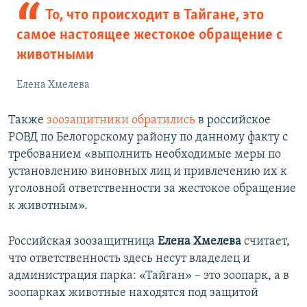
То, что происходит в Тайгане, это
самое настоящее жестокое обращение с
животными
Елена Хмелева
Также
зоозащитники обратились
в российское
РОВД по Белогорскому району по данному факту с
требованием «выполнить необходимые меры по
установлению виновных лиц и привлечению их к
уголовной ответственности за жестокое обращение
к животным».
Российская зоозащитница
Елена Хмелева
считает,
что ответственность здесь несут владелец и
администрация парка: «Тайган» – это зоопарк, а в
зоопарках животные находятся под защитой