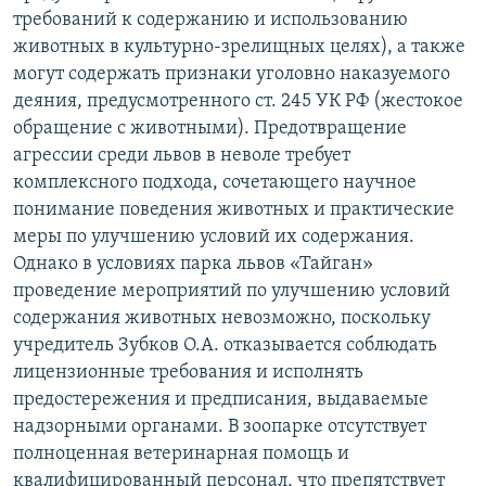
требований к содержанию и использованию
животных в культурно-зрелищных целях), а также
могут содержать признаки уголовно наказуемого
деяния, предусмотренного ст. 245 УК РФ (жестокое
обращение с животными). Предотвращение
агрессии среди львов в неволе требует
комплексного подхода, сочетающего научное
понимание поведения животных и практические
меры по улучшению условий их содержания.
Однако в условиях парка львов «Тайган»
проведение мероприятий по улучшению условий
содержания животных невозможно, поскольку
учредитель Зубков О.А. отказывается соблюдать
лицензионные требования и исполнять
предостережения и предписания, выдаваемые
надзорными органами. В зоопарке отсутствует
полноценная ветеринарная помощь и
квалифицированный персонал, что препятствует