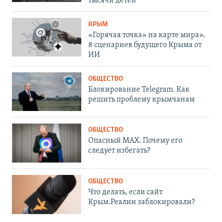
тысячи детей
КРЫМ
«Горячая точка» на карте мира».
8 сценариев будущего Крыма от
ИИ
ОБЩЕСТВО
Блокирование Telegram. Как
решить проблему крымчанам
ОБЩЕСТВО
Опасный MAX. Почему его
следует избегать?
ОБЩЕСТВО
Что делать, если сайт
Крым.Реалии заблокировали?