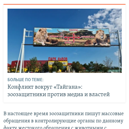
БОЛЬШЕ ПО ТЕМЕ:
Конфликт вокруг «Тайгана»:
зоозащитники против медиа и властей
В настоящее время зоозащитники пишут массовые
обращения в контролирующие органы по данному
факту жестокого обращения с животными с