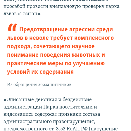
просьбой провести внеплановую проверку парка
львов «Тайган».
Предотвращение агрессии среди
львов в неволе требует комплексного
подхода, сочетающего научное
понимание поведения животных и
практические меры по улучшению
условий их содержания
Из обращения зоозащитников
«Описанные действия и бездействие
администрации Парка посетителями и
видеозапись содержат признаки состава
административного правонарушения,
предусмотренного ст. 8.53 КоАП РФ (нарушение