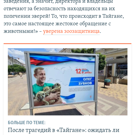
заведения, а значит, директора и владельцы
отвечают за безопасность находящихся на их
попечении зверей! То, что происходит в Тайгане,
это самое настоящее жестокое обращение с
животными!» –
уверена зоозащитница
.
БОЛЬШЕ ПО ТЕМЕ:
После трагедий в «Тайгане»: ожидать ли