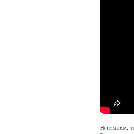
Напомним, ч