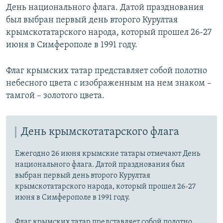
День национального флага. Датой празднования
был выбран первый день второго Курултая
крымскотатарского народа, который прошел 26-27
июня в Симферополе в 1991 году.
​Флаг крымских татар представляет собой полотно
небесного цвета с изображенным на нем знаком –
тамгой – золотого цвета.
День крымскотатарского флага
Ежегодно 26 июня крымские татары отмечают День
национального флага. Датой празднования был
выбран первый день второго Курултая
крымскотатарского народа, который прошел 26-27
июня в Симферополе в 1991 году.
Флаг крымских татар представляет собой полотно