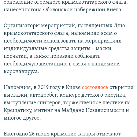
обновление огромного крымскотатарского флага,
нанесенногона Оболонской набережной Киева.
Организаторы мероприятий, посвященных Дню
крымскотатарского флага, напомнили всем о
необходимости использовать на мероприятиях
индивидуальные средства защиты – маски,
перчатки, а также призвали соблюдать
необходимую дистанцию в связи с пандемией
коронавируса.
Напомним, в 2019 году в Киеве
состоялось
открытие
выставки, автопробег, конкурс детского рисунка,
выступление спикеров, торжественное шествие по
Крещатику, митинг на Майдане Независимости и
многое другое.
Ежегодно 26 июня крымские татары отмечают