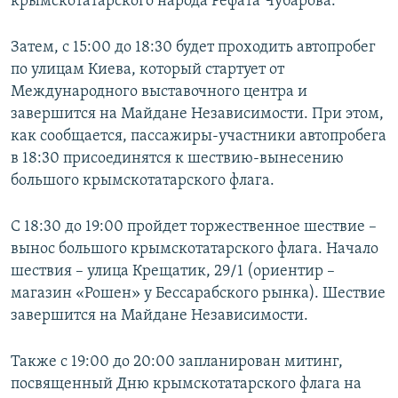
крымскотатарского народа Рефата Чубарова.
Затем, с 15:00 до 18:30 будет проходить автопробег
по улицам Киева, который стартует от
Международного выставочного центра и
завершится на Майдане Независимости. При этом,
как сообщается, пассажиры-участники автопробега
в 18:30 присоединятся к шествию-вынесению
большого крымскотатарского флага.
С 18:30 до 19:00 пройдет торжественное шествие –
вынос большого крымскотатарского флага. Начало
шествия – улица Крещатик, 29/1 (ориентир –
магазин «Рошен» у Бессарабского рынка). Шествие
завершится на Майдане Независимости.
Также с 19:00 до 20:00 запланирован митинг,
посвященный Дню крымскотатарского флага на