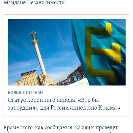
Майдане Независимости.
БОЛЬШЕ ПО ТЕМЕ:
Статус коренного народа: «Это бы
затруднило для России аннексию Крыма»
Кроме этого, как сообщается, 27 июня проведут