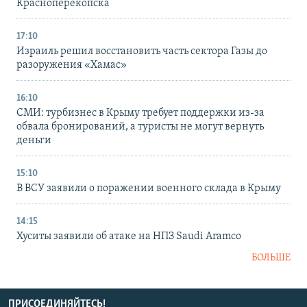
Красноперекопска
17:10
Израиль решил восстановить часть сектора Газы до
разоружения «Хамас»
16:10
СМИ: турбизнес в Крыму требует поддержки из-за
обвала бронирований, а туристы не могут вернуть
деньги
15:10
В ВСУ заявили о поражении военного склада в Крыму
14:15
Хуситы заявили об атаке на НПЗ Saudi Aramco
БОЛЬШЕ
ПРИСОЕДИНЯЙТЕСЬ!