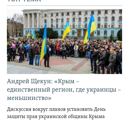
Андрей Щекун: «Крым –
единственный регион, где украинцы –
меньшинство»
Дискуссия вокруг планов установить День
защиты прав украинской общины Крыма