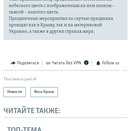
небесного цвета с изображенным на нем знаком –
тамгой – золотого цвета.
Праздничные мероприятия по случаю праздника
проходят как в Крыму, так и на материковой
Украине, а также в других странах мира.
Поделиться
Читать без VPN
Follow us
This item is part of
Новости
Весь Крым
ЧИТАЙТЕ ТАКЖЕ:
ТОП-ТЕМА