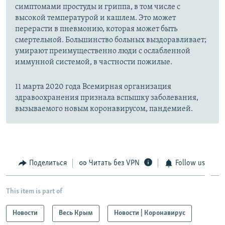
симптомами простуды и гриппа, в том числе с
высокой температурой и кашлем. Это может
перерасти в пневмонию, которая может быть
смертельной. Большинство больных выздоравливает;
умирают преимущественно люди с ослабленной
иммунной системой, в частности пожилые.
11 марта 2020 года Всемирная организация
здравоохранения признала вспышку заболевания,
вызываемого новым коронавирусом, пандемией.
Поделиться
Читать без VPN
Follow us
This item is part of
Новости
Весь Крым
Новости | Коронавирус