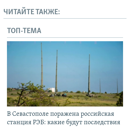
ЧИТАЙТЕ ТАКЖЕ:
ТОП-ТЕМА
В Севастополе поражена российская
станция РЭБ: какие будут последствия