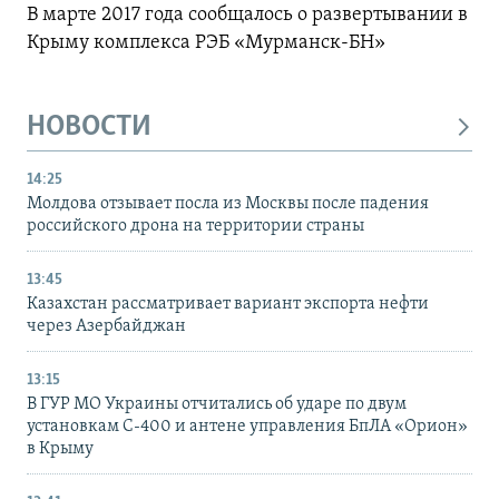
В марте 2017 года сообщалось о развертывании в
Крыму комплекса РЭБ «Мурманск-БН»
НОВОСТИ
14:25
Молдова отзывает посла из Москвы после падения
российского дрона на территории страны
13:45
Казахстан рассматривает вариант экспорта нефти
через Азербайджан
13:15
В ГУР МО Украины отчитались об ударе по двум
установкам С-400 и антене управления БпЛА «Орион»
в Крыму