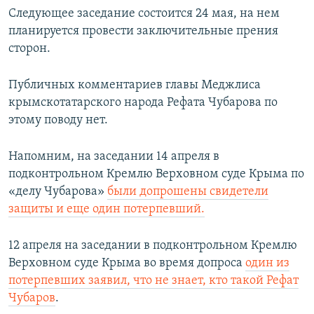
Следующее заседание состоится 24 мая, на нем
планируется провести заключительные прения
сторон.
Публичных комментариев главы Меджлиса
крымскотатарского народа Рефата Чубарова по
этому поводу нет.
Напомним, на заседании 14 апреля в
подконтрольном Кремлю Верховном суде Крыма по
«делу Чубарова»
были допрошены свидетели
защиты и еще один потерпевший.
12 апреля на заседании в подконтрольном Кремлю
Верховном суде Крыма во время допроса
один из
потерпевших заявил, что не знает, кто такой Рефат
Чубаров
.