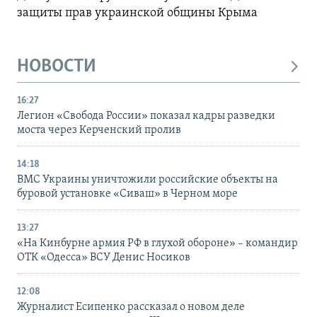
защиты прав украинской общины Крыма
НОВОСТИ
16:27
Легион «Свобода России» показал кадры разведки
моста через Керченский пролив
14:18
ВМС Украины уничтожили российские объекты на
буровой установке «Сиваш» в Черном море
13:27
«На Кинбурне армия РФ в глухой обороне» – командир
ОТК «Одесса» ВСУ Денис Носиков
12:08
Журналист Есипенко рассказал о новом деле