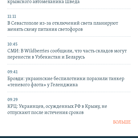
крымского автомеханика Шведа
11:11
В Севастополе из-за отключений света планируют
менять схему питания светофоров
10:45
СМИ: В Wildberries сообщили, что часть складов могут
перенести в Узбекистан и Беларусь
09:41
Бровди: украинские беспилотники поразили танкер
«теневого флота» у Геленджика
09:29
КРЦ: Украинцев, осужденных РФ в Крыму, не
отпускают после истечения сроков
БОЛЬШЕ