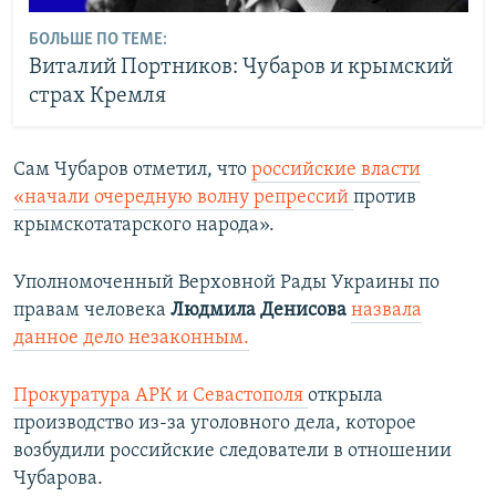
БОЛЬШЕ ПО ТЕМЕ:
Виталий Портников: Чубаров и крымский
страх Кремля
Сам Чубаров отметил, что
российские власти
«начали очередную волну репрессий
против
крымскотатарского народа».
Уполномоченный Верховной Рады Украины по
правам человека
Людмила Денисова
назвала
данное дело незаконным.
Прокуратура АРК и Севастополя
открыла
производство из-за уголовного дела, которое
возбудили российские следователи в отношении
Чубарова.