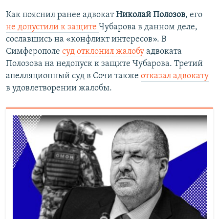
Как пояснил ранее адвокат
Николай Полозов
, его
не допустили к защите
Чубарова в данном деле,
сославшись на «конфликт интересов». В
Симферополе
суд отклонил жалобу
адвоката
Полозова на недопуск к защите Чубарова. Третий
апелляционный суд в Сочи также
отказал адвокату
в удовлетворении жалобы.