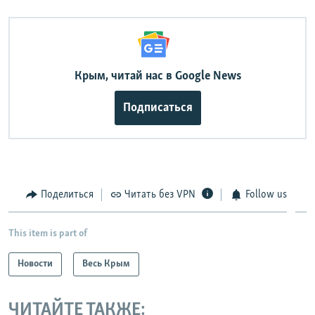
Крым, читай нас в Google News
Подписаться
Поделиться
Читать без VPN
Follow us
This item is part of
Новости
Весь Крым
ЧИТАЙТЕ ТАКЖЕ: