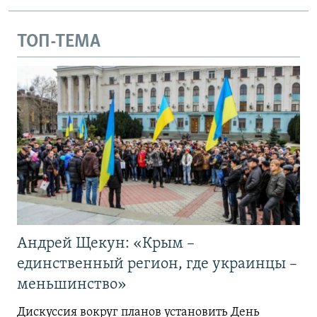
ТОП-ТЕМА
Андрей Щекун: «Крым –
единственный регион, где украинцы –
меньшинство»
Дискуссия вокруг планов установить День