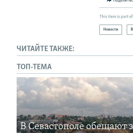
Поделить
This item is part of
Новости
В
ЧИТАЙТЕ ТАКЖЕ:
ТОП-ТЕМА
В Севастополе обещают 