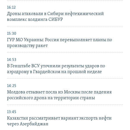
16:12
Дроны атаковали в Сибири нефтехимический
комплекс холдинга СИБУР
15:30
ГУР МО Украины: Россия перевыполняет планы по
производству ракет
14:53
В Генштабе ВСУ уточнили результаты ударов по
аэродрому в Гвардейском на прошлой неделе
14:25
Молдова отзывает посла из Москвы после падения
российского дрона на территории страны
13:45
Казахстан рассматривает вариант экспорта нефти
через Азербайджан