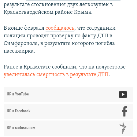
результате столкновения двух легковушек в
Красногвардейском районе Крыма.
В конце февраля
сообщалось
, что сотрудники
полиции проводят проверку по факту ДТП в
Симферополе, в результате которого погибла
пассажирка.
Ранее в Крымстате сообщали, что на полуострове
увеличилась смертность в результате ДТП
.
КР в YouTube
КР в Facebook
КР в мобильном