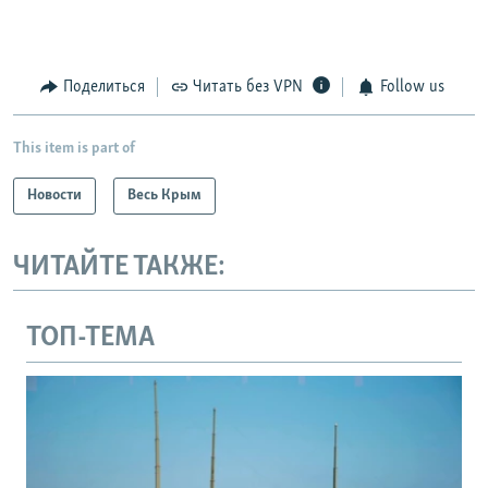
Поделиться
Читать без VPN
Follow us
This item is part of
Новости
Весь Крым
ЧИТАЙТЕ ТАКЖЕ:
ТОП-ТЕМА