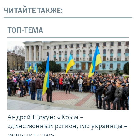
ЧИТАЙТЕ ТАКЖЕ:
ТОП-ТЕМА
Андрей Щекун: «Крым –
единственный регион, где украинцы –
меньшинство»