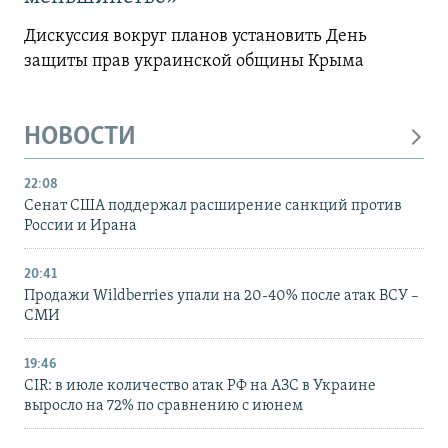
Дискуссия вокруг планов установить День
защиты прав украинской общины Крыма
НОВОСТИ
22:08
Сенат США поддержал расширение санкций против
России и Ирана
20:41
Продажи Wildberries упали на 20-40% после атак ВСУ –
СМИ
19:46
CIR: в июле количество атак РФ на АЗС в Украине
выросло на 72% по сравнению с июнем