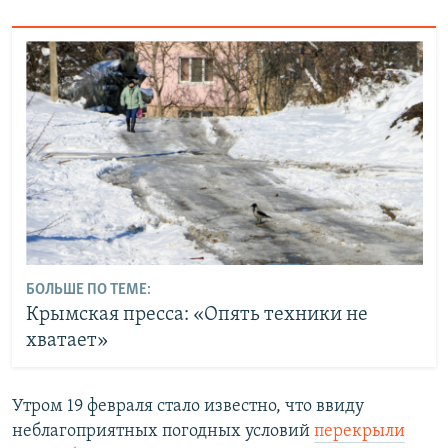
БОЛЬШЕ ПО ТЕМЕ:
Крымская пресса: «Опять техники не
хватает»
Утром 19 февраля стало известно, что ввиду
неблагоприятных погодных условий
перекрыли