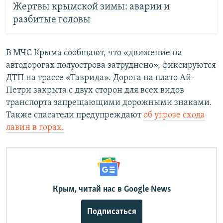
Жертвы крымской зимы: аварии и
разбитые головы
В МЧС Крыма сообщают, что «движение на
автодорогах полуострова затруднено», фиксируются
ДТП на трассе «Таврида». Дорога на плато Ай-
Петри закрыта с двух сторон для всех видов
транспорта запрещающими дорожными знаками.
Также спасатели предупреждают
об угрозе схода
лавин в горах.
Крым, читай нас в Google News
Подписаться