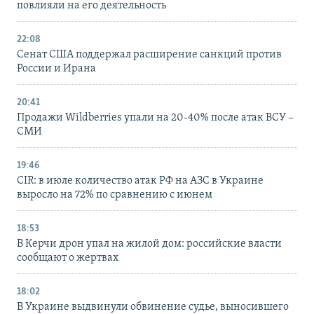
повлияли на его деятельность
22:08
Сенат США поддержал расширение санкций против
России и Ирана
20:41
Продажи Wildberries упали на 20-40% после атак ВСУ –
СМИ
19:46
CIR: в июле количество атак РФ на АЗС в Украине
выросло на 72% по сравнению с июнем
18:53
В Керчи дрон упал на жилой дом: российские власти
сообщают о жертвах
18:02
В Украине выдвинули обвинение судье, выносившего