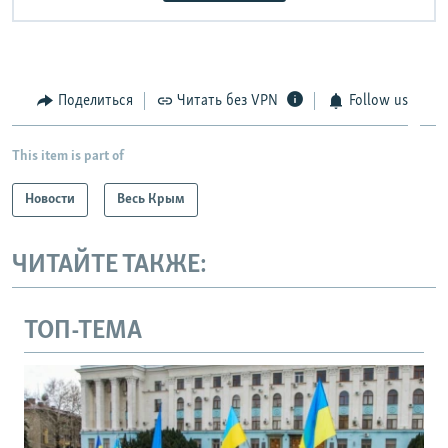
Поделиться
Читать без VPN
Follow us
This item is part of
Новости
Весь Крым
ЧИТАЙТЕ ТАКЖЕ:
ТОП-ТЕМА