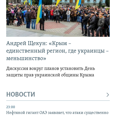
Андрей Щекун: «Крым –
единственный регион, где украинцы –
меньшинство»
Дискуссия вокруг планов установить День
защиты прав украинской общины Крыма
НОВОСТИ
23:00
Нефтяной гигант ОАЭ заявляет, что атаки существенно