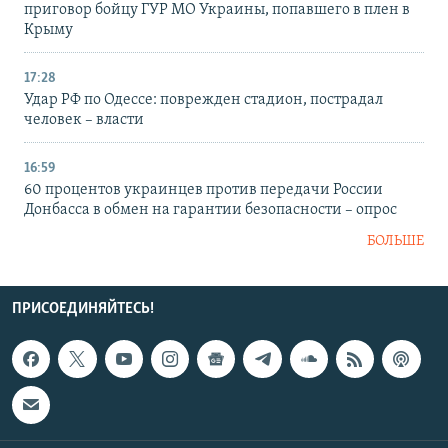
приговор бойцу ГУР МО Украины, попавшего в плен в
Крыму
17:28
Удар РФ по Одессе: поврежден стадион, пострадал
человек – власти
16:59
60 процентов украинцев против передачи России
Донбасса в обмен на гарантии безопасности – опрос
БОЛЬШЕ
ПРИСОЕДИНЯЙТЕСЬ!