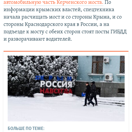
автомобильную часть Керченского моста.
По
информации крымских властей, спецтехника
начала расчищать мост и со стороны Крыма, и со
стороны Краснодарского края в России, а на
подъезде к мосту с обеих сторон стоят посты ГИБДД
и разворачивают водителей.
БОЛЬШЕ ПО ТЕМЕ: