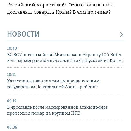
Российский маркетплейс Ozon отказывается
доставлять товары в Крым? В чем причина?
НОВОСТИ
10:40
ВС ВСУ: ночью войска РФ атаковали Украину 100 БпЛА
и четырьмя ракетами, часть из них запускали из Крыма
10:11
Казахстан вновь стал самым процветающим
государством Центральной Азии – рейтинг
09:19
В Ярославле после массированной атаки дронов
произошел пожар на крупном НПЗ
08:36