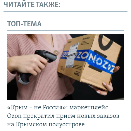
ЧИТАЙТЕ ТАКЖЕ:
ТОП-ТЕМА
«Крым – не Россия»: маркетплейс
Ozon прекратил прием новых заказов
на Крымском полуострове