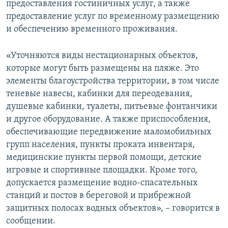
предоставления гостиничных услуг, а также
предоставление услуг по временному размещению
и обеспечению временного проживания.
«Уточняются виды нестационарных объектов,
которые могут быть размещены на пляже. Это
элементы благоустройства территории, в том числе
теневые навесы, кабинки для переодевания,
душевые кабинки, туалеты, питьевые фонтанчики
и другое оборудование. А также приспособления,
обеспечивающие передвижение маломобильных
групп населения, пункты проката инвентаря,
медицинские пункты первой помощи, детские
игровые и спортивные площадки. Кроме того,
допускается размещение водно-спасательных
станций и постов в береговой и прибрежной
защитных полосах водных объектов», – говорится в
сообщении.