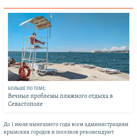
БОЛЬШЕ ПО ТЕМЕ:
Вечные проблемы пляжного отдыха в
Севастополе
До 1 июля нынешнего года всем администрациям
крымских городов и поселков рекомендуют