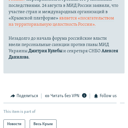
последствиями. 24 августа в МИД России заявили, что
участие стран и международных организаций в
«Крымской платформе»
является «посягательством
на территориальную целостность России».
Незадолго до начала форума российские власти
ввели персональные санкции против главы МИД
Украины
Дмитрия Кулебы
и секретаря СНБО
Алексея
Данилова
.
Поделиться
Читать без VPN
Follow us
This item is part of
Новости
Весь Крым