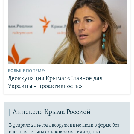
БОЛЬШЕ ПО ТЕМЕ:
Деоккупация Крыма: «Главное для
Украины – проактивность»
Аннексия Крыма Россией
В феврале 2014 года вооруженные люди в форме без
опознавательных знаков захватили здание