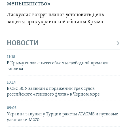
меньшинство»
Дискуссия вокруг планов установить День
защиты прав украинской общины Крыма
НОВОСТИ
11:18
В Крыму снова снизят объемы свободной продажи
топлива
10:14
В СБС ВСУ заявили о поражении трех судов
российского «теневого флота» в Черном море
09:05
Украина закупит у Турции ракеты ATACMS и пусковые
установки M270