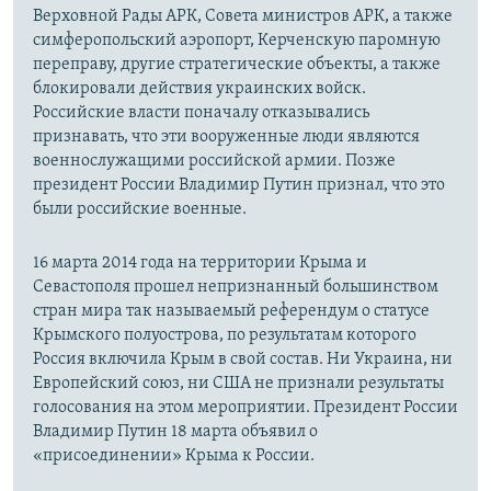
Верховной Рады АРК, Совета министров АРК, а также
симферопольский аэропорт, Керченскую паромную
переправу, другие стратегические объекты, а также
блокировали действия украинских войск.
Российские власти поначалу отказывались
признавать, что эти вооруженные люди являются
военнослужащими российской армии. Позже
президент России Владимир Путин признал, что это
были российские военные.
16 марта 2014 года на территории Крыма и
Севастополя прошел непризнанный большинством
стран мира так называемый референдум о статусе
Крымского полуострова, по результатам которого
Россия включила Крым в свой состав. Ни Украина, ни
Европейский союз, ни США не признали результаты
голосования на этом мероприятии. Президент России
Владимир Путин 18 марта объявил о
«присоединении» Крыма к России.