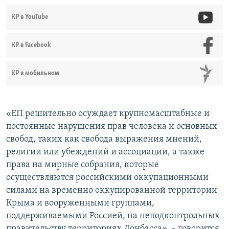
КР в YouTube
КР в Facebook
КР в мобильном
«ЕП решительно осуждает крупномасштабные и
постоянные нарушения прав человека и основных
свобод, таких как свобода выражения мнений,
религии или убеждений и ассоциации, а также
права на мирные собрания, которые
осуществляются российскими оккупационными
силами на временно оккупированной территории
Крыма и вооруженными группами,
поддерживаемыми Россией, на неподконтрольных
правительству территориях Донбасса», – говорится