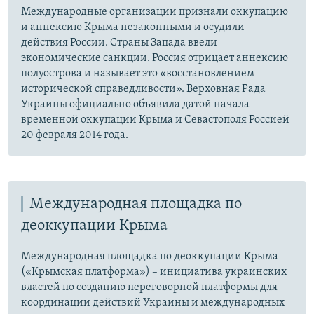
Международные организации признали оккупацию
и аннексию Крыма незаконными и осудили
действия России. Страны Запада ввели
экономические санкции. Россия отрицает аннексию
полуострова и называет это «восстановлением
исторической справедливости». Верховная Рада
Украины официально объявила датой начала
временной оккупации Крыма и Севастополя Россией
20 февраля 2014 года.
Международная площадка по
деоккупации Крыма
Международная площадка по деоккупации Крыма
(«Крымская платформа») – инициатива украинских
властей по созданию переговорной платформы для
координации действий Украины и международных