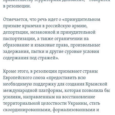
в резолюции.
Отмечается, что речь идет о «принудительном
призыве крымчан в российскую армию,
депортации, незаконной и принудительной
паспортизации, а также ограничении на
образование и языковые права, произвольные
задержания, пытки и другие суровые условия
содержания под стражей».
Кроме этого, в резолюции призывают страны
Европейского союза «предоставить всю
необходимую поддержку для создания Крымской
международной платформы, которая позволила бы
усилиям, направленным на восстановление
территориальной целостности Украины, стать
скоординированными, формализованными и