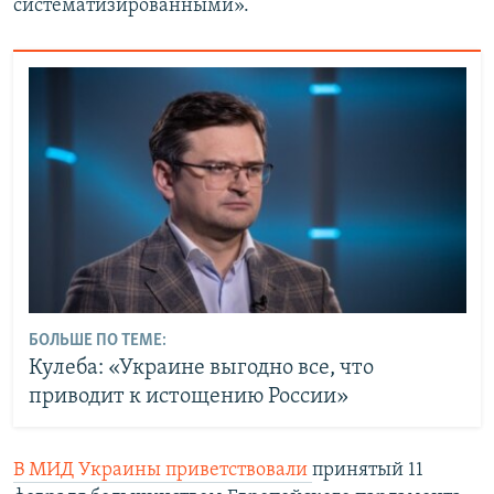
систематизированными».
БОЛЬШЕ ПО ТЕМЕ:
Кулеба: «Украине выгодно все, что
приводит к истощению России»
В МИД Украины приветствовали
принятый 11