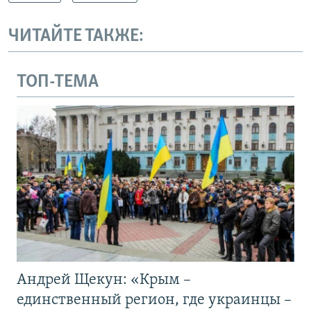
ЧИТАЙТЕ ТАКЖЕ:
ТОП-ТЕМА
Андрей Щекун: «Крым –
единственный регион, где украинцы –