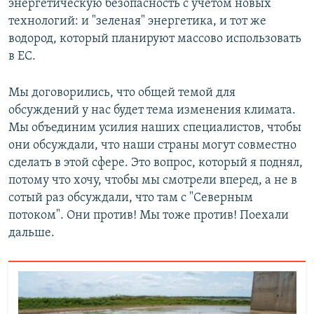
энергетическую безопасность с учетом новых
технологий: и "зеленая" энергетика, и тот же
водород, который планируют массово использовать
в ЕС.
Мы договорились, что общей темой для
обсуждений у нас будет тема изменения климата.
Мы объединим усилия наших специалистов, чтобы
они обсуждали, что наши страны могут совместно
сделать в этой сфере. Это вопрос, который я поднял,
потому что хочу, чтобы мы смотрели вперед, а не в
сотый раз обсуждали, что там с "Северным
потоком". Они против! Мы тоже против! Поехали
дальше.