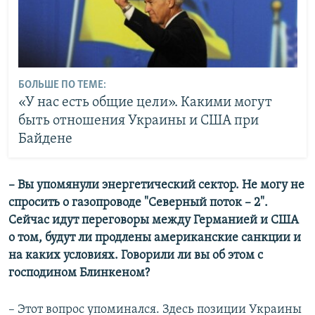
БОЛЬШЕ ПО ТЕМЕ:
«У нас есть общие цели». Какими могут
быть отношения Украины и США при
Байдене
– Вы упомянули энергетический сектор. Не могу не
спросить о газопроводе "Северный поток – 2".
Сейчас идут переговоры между Германией и США
о том, будут ли продлены американские санкции и
на каких условиях. Говорили ли вы об этом с
господином Блинкеном?
– Этот вопрос упоминался. Здесь позиции Украины