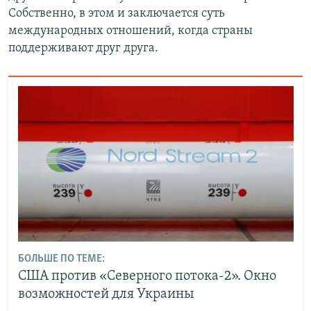
Собственно, в этом и заключается суть
международных отношений, когда страны
поддерживают друг друга.
БОЛЬШЕ ПО ТЕМЕ:
США против «Северного потока-2». Окно
возможностей для Украины