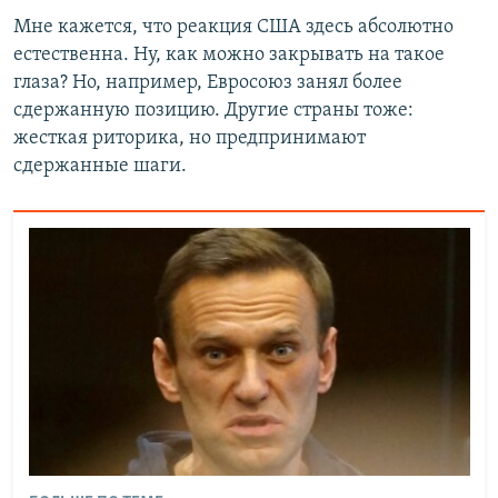
Мне кажется, что реакция США здесь абсолютно
естественна. Ну, как можно закрывать на такое
глаза? Но, например, Евросоюз занял более
сдержанную позицию. Другие страны тоже:
жесткая риторика, но предпринимают
сдержанные шаги.