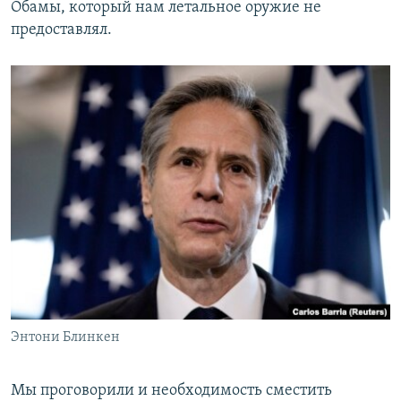
Обамы, который нам летальное оружие не
предоставлял.
Энтони Блинкен
Мы проговорили и необходимость сместить