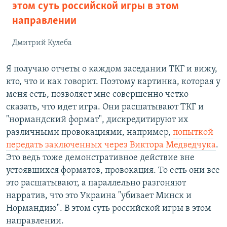
этом суть российской игры в этом
направлении
Дмитрий Кулеба
Я получаю отчеты о каждом заседании ТКГ и вижу,
кто, что и как говорит. Поэтому картинка, которая у
меня есть, позволяет мне совершенно четко
сказать, что идет игра. Они расшатывают ТКГ и
"нормандский формат", дискредитируют их
различными провокациями, например,
попыткой
передать заключенных через Виктора Медведчука
.
Это ведь тоже демонстративное действие вне
устоявшихся форматов, провокация. То есть они все
это расшатывают, а параллельно разгоняют
нарратив, что это Украина "убивает Минск и
Нормандию". В этом суть российской игры в этом
направлении.