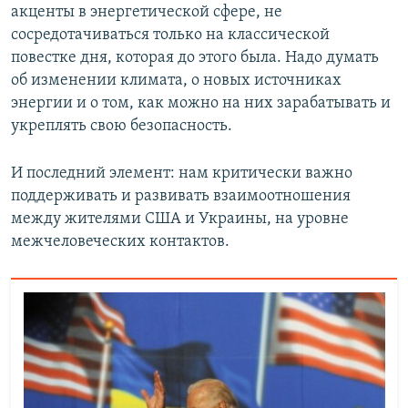
акценты в энергетической сфере, не
сосредотачиваться только на классической
повестке дня, которая до этого была. Надо думать
об изменении климата, о новых источниках
энергии и о том, как можно на них зарабатывать и
укреплять свою безопасность.
И последний элемент: нам критически важно
поддерживать и развивать взаимоотношения
между жителями США и Украины, на уровне
межчеловеческих контактов.