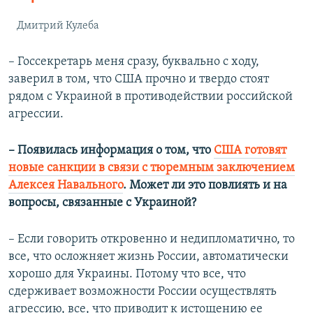
Дмитрий Кулеба
– Госсекретарь меня сразу, буквально с ходу,
заверил в том, что США прочно и твердо стоят
рядом с Украиной в противодействии российской
агрессии.
– Появилась информация о том, что
США готовят
новые санкции в связи с тюремным заключением
Алексея Навального
. Может ли это повлиять и на
вопросы, связанные с Украиной?
– Если говорить откровенно и недипломатично, то
все, что осложняет жизнь России, автоматически
хорошо для Украины. Потому что все, что
сдерживает возможности России осуществлять
агрессию, все, что приводит к истощению ее