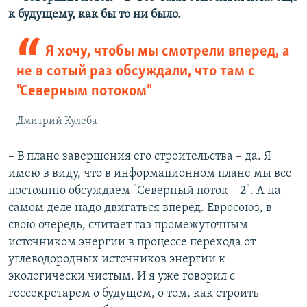
к будущему, как бы то ни было.
Я хочу, чтобы мы смотрели вперед, а
не в сотый раз обсуждали, что там с
"Северным потоком"
Дмитрий Кулеба
– В плане завершения его строительства – да. Я
имею в виду, что в информационном плане мы все
постоянно обсуждаем "Северный поток – 2". А на
самом деле надо двигаться вперед. Евросоюз, в
свою очередь, считает газ промежуточным
источником энергии в процессе перехода от
углеводородных источников энергии к
экологически чистым. И я уже говорил с
госсекретарем о будущем, о том, как строить