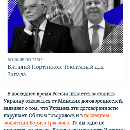
БОЛЬШЕ ПО ТЕМЕ:
Виталий Портников: Токсичный для
Запада
– В последнее время Россия пытается заставить
Украину отказаться от Минских договоренностей,
заявляет о том, что Украина эти договоренности
нарушает. Об этом говорилось и в
последнем
заявлении Бориса Грызлова
. То им одно не