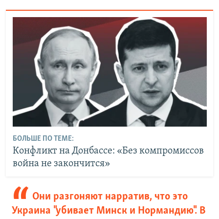
БОЛЬШЕ ПО ТЕМЕ:
Конфликт на Донбассе: «Без компромиссов
война не закончится»
Они разгоняют нарратив, что это
Украина "убивает Минск и Нормандию". В