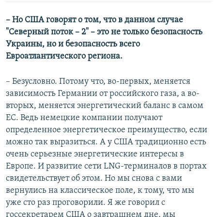
– Но США говорят о том, что в данном случае
"Северный поток – 2" – это не только безопасность
Украины, но и безопасность всего
Евроатлантического региона.
– Безусловно. Потому что, во-первых, меняется
зависимость Германии от российского газа, а во-
вторых, меняется энергетический баланс в самом
ЕС. Ведь немецкие компании получают
определенное энергетическое преимущество, если
можно так выразиться. А у США традиционно есть
очень серьезные энергетические интересы в
Европе. И развитие сети LNG-терминалов в портах
свидетельствует об этом. Но мы снова с вами
вернулись на классическое поле, к тому, что мы
уже сто раз проговорили. Я же говорил с
госсекретарем США о завтрашнем дне, мы