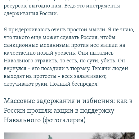
ресурсов, выгодно нам. Ведь это инструменты
сдерживания России.
Я придерживаюсь очень простой мысли. Я не знаю,
что такого еще может сделать Россия, чтобы
санкционные механизмы против нее вышли на
качественно новый уровень. Они пытались
Навального отравить, то есть, по сути, убить. Он
вернулся – его посадили в тюрьму. Тысячи людей
выходят на протесты – всех заламывают,
скручивают руки. Полный беспредел!
Массовые задержания и избиения: как в
России прошли акции в поддержку
Навального (фотогалерея)