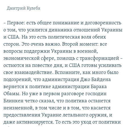
Дмитрий Кулеба
– Первое: есть общее понимание и договоренность
о том, что усилится динамика отношений Украины
и США. На это есть политическая воля обеих
сторон. Это очень важно. Второй момент: все
вопросы поддержки Украины в военной,
экономической сфере, помощь с трансформацией –
остаются на повестке дня, и США готовы усиливать
свое взаимодействие. Вспомните, как много было
подозрений, что администрация Джо Байдена
вернется к политике администрации Барака
Обамы. Но уже в первом разговоре господин
Блинкен четко сказал, что политика останется
неизменной, в том числе и в том, что касается
предоставления Украине летального оружия, и
даже активизируется. То есть это уход от политики