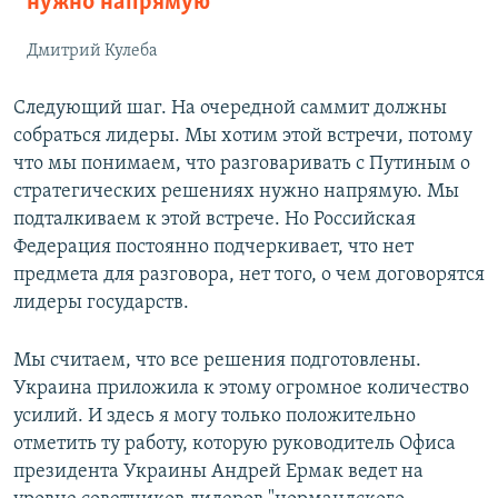
нужно напрямую
Дмитрий Кулеба
Следующий шаг. На очередной саммит должны
собраться лидеры. Мы хотим этой встречи, потому
что мы понимаем, что разговаривать с Путиным о
стратегических решениях нужно напрямую. Мы
подталкиваем к этой встрече. Но Российская
Федерация постоянно подчеркивает, что нет
предмета для разговора, нет того, о чем договорятся
лидеры государств.
Мы считаем, что все решения подготовлены.
Украина приложила к этому огромное количество
усилий. И здесь я могу только положительно
отметить ту работу, которую руководитель Офиса
президента Украины Андрей Ермак ведет на