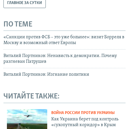
ГЛАВНОЕ ЗА СУТКИ
ПО ТЕМЕ
«Санкции против ФСБ – это уже больнее»: визит Борреля в
Москву и возможный ответ Европы
Виталий Портников: Ненависть к демократии. Почему
разгневан Патрушев
Виталий Портников: Изгнание политики
ЧИТАЙТЕ ТАКЖЕ:
ВОЙНА РОССИИ ПРОТИВ УКРАИНЫ
Как Украина берет под контроль
«сухопутный коридор» в Крым