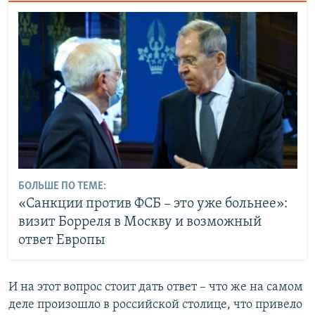
БОЛЬШЕ ПО ТЕМЕ:
«Санкции против ФСБ – это уже больнее»:
визит Борреля в Москву и возможный
ответ Европы
И на этот вопрос стоит дать ответ – что же на самом
деле произошло в российской столице, что привело