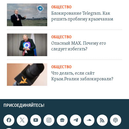
ОБЩЕСТВО
Блокирование Telegram. Как
решить проблему крымчанам
ОБЩЕСТВО
Опасный MAX. Почему его
следует избегать?
ОБЩЕСТВО
Что делать, если сайт
Крым.Реалии заблокировали?
ПРИСОЕДИНЯЙТЕСЬ!