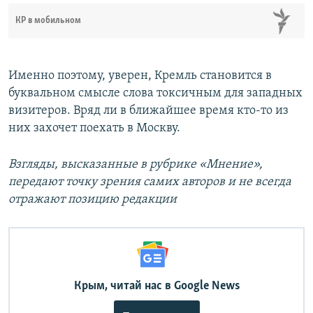
КР в мобильном
Именно поэтому, уверен, Кремль становится в
буквальном смысле слова токсичным для западных
визитеров. Вряд ли в ближайшее время кто-то из
них захочет поехать в Москву.
Взгляды, высказанные в рубрике «Мнение»,
передают точку зрения самих авторов и не всегда
отражают позицию редакции
Крым, читай нас в Google News