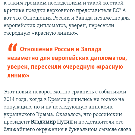
к таким громким последствиям и такой жесткой
критике поездки верховного представителя ЕС? А
вот что. Отношения России и Запада незаметно для
европейских дипломатов, уверен, пересекли
очередную «красную линию».
Отношения России и Запада
незаметно для европейских дипломатов,
уверен, пересекли очередную «красную
линию»
Этот новый поворот можно сравнить с событиями
2014 года, когда в Кремле решились не только на
оккупацию, но и на последующую аннексию
украинского Крыма. Оказалось, что российский
президент
Владимир Путин
и представители его
ближайшего окружения в буквальном смысле слова