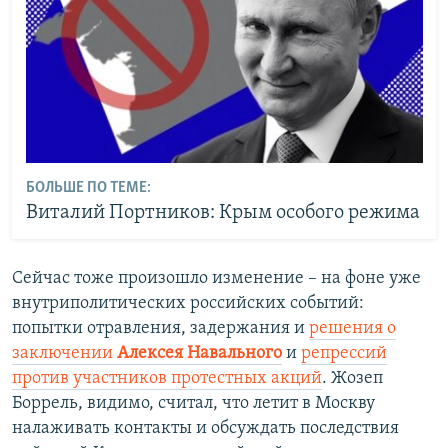
БОЛЬШЕ ПО ТЕМЕ:
Виталий Портников: Крым особого режима
Сейчас тоже произошло изменение – на фоне уже
внутриполитических российских событий:
попытки отравления, задержания и
решения о
заключении
Алексея Навального
и
репрессий
против участников протестных акций
. Жозеп
Боррель, видимо, считал, что летит в Москву
налаживать контакты и обсуждать последствия