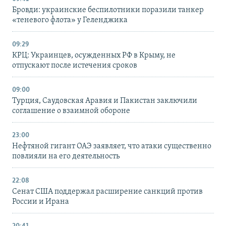
Бровди: украинские беспилотники поразили танкер
«теневого флота» у Геленджика
09:29
КРЦ: Украинцев, осужденных РФ в Крыму, не
отпускают после истечения сроков
09:00
Турция, Саудовская Аравия и Пакистан заключили
соглашение о взаимной обороне
23:00
Нефтяной гигант ОАЭ заявляет, что атаки существенно
повлияли на его деятельность
22:08
Сенат США поддержал расширение санкций против
России и Ирана