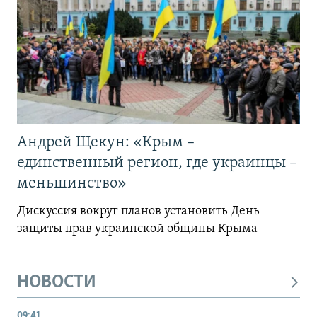
Андрей Щекун: «Крым –
единственный регион, где украинцы –
меньшинство»
Дискуссия вокруг планов установить День
защиты прав украинской общины Крыма
НОВОСТИ
09:41