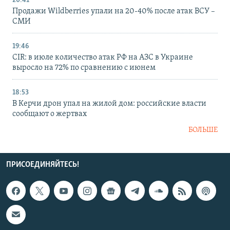
20:41
Продажи Wildberries упали на 20-40% после атак ВСУ –
СМИ
19:46
CIR: в июле количество атак РФ на АЗС в Украине
выросло на 72% по сравнению с июнем
18:53
В Керчи дрон упал на жилой дом: российские власти
сообщают о жертвах
БОЛЬШЕ
ПРИСОЕДИНЯЙТЕСЬ!