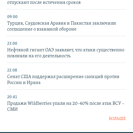
отпускают после истечения сроков
09:00
Турция, Саудовская Аравия и Пакистан заключили
соглашение о взаимной обороне
23:00
Нефтяной гигант ОАЭ заявляет, что атаки существенно
повлияли на его деятельность
22:08
Сенат США поддержал расширение санкций против
России и Ирана
20:41
Продажи Wildberries упали на 20-40% после атак ВСУ –
СМИ
БОЛЬШЕ