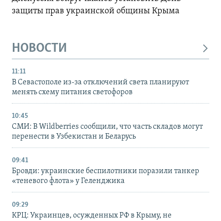
защиты прав украинской общины Крыма
НОВОСТИ
11:11
В Севастополе из-за отключений света планируют
менять схему питания светофоров
10:45
СМИ: В Wildberries сообщили, что часть складов могут
перенести в Узбекистан и Беларусь
09:41
Бровди: украинские беспилотники поразили танкер
«теневого флота» у Геленджика
09:29
КРЦ: Украинцев, осужденных РФ в Крыму, не