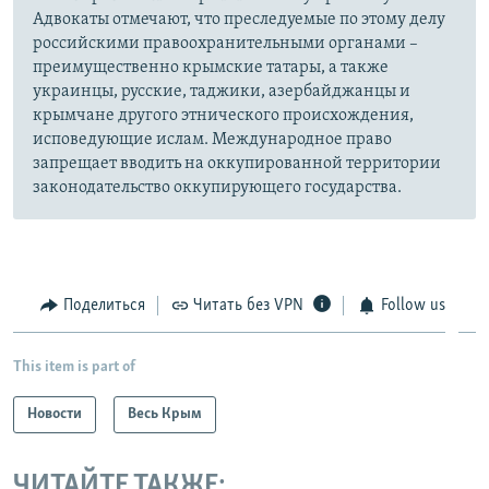
Адвокаты отмечают, что преследуемые по этому делу
российскими правоохранительными органами –
преимущественно крымские татары, а также
украинцы, русские, таджики, азербайджанцы и
крымчане другого этнического происхождения,
исповедующие ислам. Международное право
запрещает вводить на оккупированной территории
законодательство оккупирующего государства.
Поделиться
Читать без VPN
Follow us
This item is part of
Новости
Весь Крым
ЧИТАЙТЕ ТАКЖЕ: