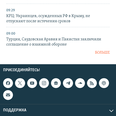
09:29
КРЦ: Украинцев, осужденных РФ в Крыму, не
отпускают после истечения сроков
09:00
Турция, Саудовская Аравия и Пакистан заключили
соглашение о взаимной обороне
БОЛЬШЕ
ПРИСОЕДИНЯЙТЕСЬ!
ПОДДЕРЖКА