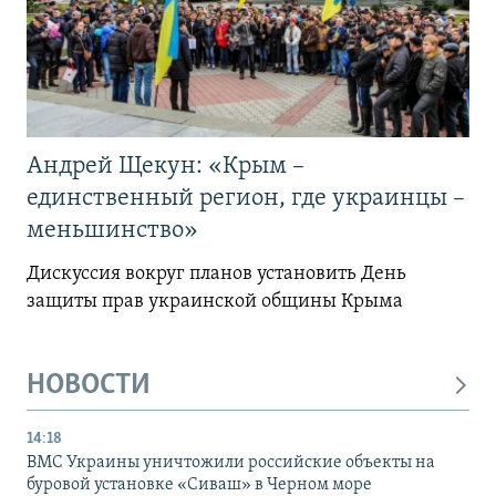
Андрей Щекун: «Крым –
единственный регион, где украинцы –
меньшинство»
Дискуссия вокруг планов установить День
защиты прав украинской общины Крыма
НОВОСТИ
14:18
ВМС Украины уничтожили российские объекты на
буровой установке «Сиваш» в Черном море