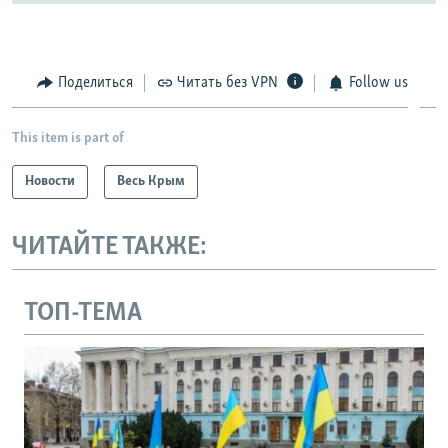
Поделиться
Читать без VPN
Follow us
This item is part of
Новости
Весь Крым
ЧИТАЙТЕ ТАКЖЕ:
ТОП-ТЕМА