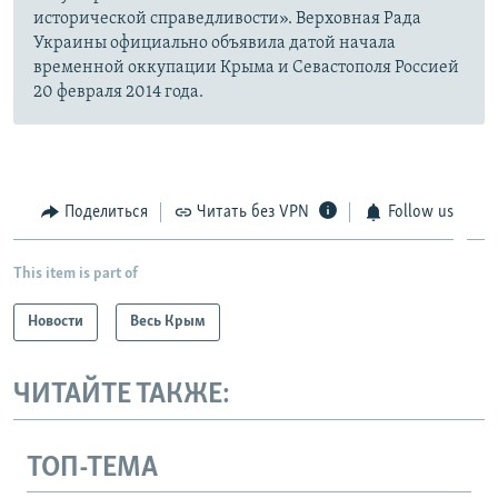
исторической справедливости». Верховная Рада
Украины официально объявила датой начала
временной оккупации Крыма и Севастополя Россией
20 февраля 2014 года.
Поделиться
Читать без VPN
Follow us
This item is part of
Новости
Весь Крым
ЧИТАЙТЕ ТАКЖЕ:
ТОП-ТЕМА