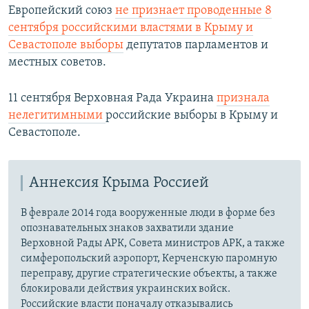
Европейский союз
не признает проводенные 8
сентября российскими властями в Крыму и
Севастополе выборы
депутатов парламентов и
местных советов.​
11 сентября Верховная Рада Украина
признала
нелегитимными
российские выборы в Крыму и
Севастополе.
Аннексия Крыма Россией
В феврале 2014 года вооруженные люди в форме без
опознавательных знаков захватили здание
Верховной Рады АРК, Совета министров АРК, а также
симферопольский аэропорт, Керченскую паромную
переправу, другие стратегические объекты, а также
блокировали действия украинских войск.
Российские власти поначалу отказывались