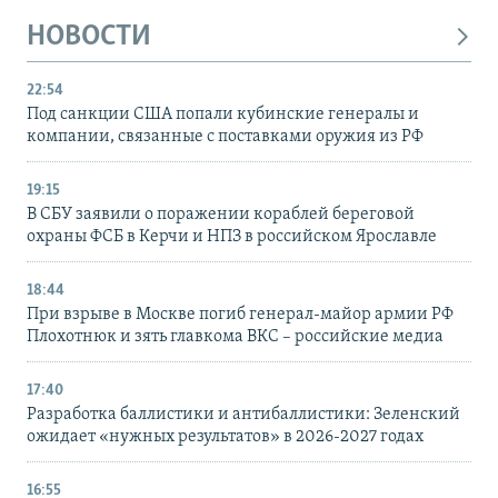
НОВОСТИ
22:54
Под санкции США попали кубинские генералы и
компании, связанные с поставками оружия из РФ
19:15
В СБУ заявили о поражении кораблей береговой
охраны ФСБ в Керчи и НПЗ в российском Ярославле
18:44
При взрыве в Москве погиб генерал-майор армии РФ
Плохотнюк и зять главкома ВКС – российские медиа
17:40
Разработка баллистики и антибаллистики: Зеленский
ожидает «нужных результатов» в 2026-2027 годах
16:55