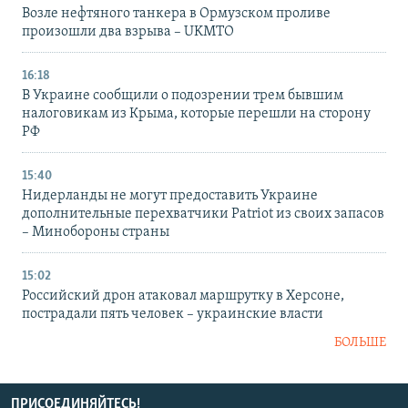
Возле нефтяного танкера в Ормузском проливе
произошли два взрыва – UKMTO
16:18
В Украине сообщили о подозрении трем бывшим
налоговикам из Крыма, которые перешли на сторону
РФ
15:40
Нидерланды не могут предоставить Украине
дополнительные перехватчики Patriot из своих запасов
– Минобороны страны
15:02
Российский дрон атаковал маршрутку в Херсоне,
пострадали пять человек – украинские власти
БОЛЬШЕ
ПРИСОЕДИНЯЙТЕСЬ!