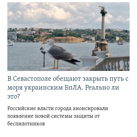
В Севастополе обещают закрыть путь с
моря украинским БпЛА. Реально ли
это?
Российские власти города анонсировали
появление новой системы защиты от
беспилотников