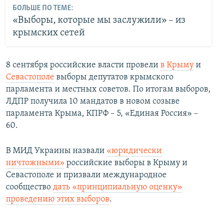
БОЛЬШЕ ПО ТЕМЕ:
«Выборы, которые мы заслужили» – из
крымских сетей
8 сентября российские власти провели
в Крыму
и
Севастополе
выборы депутатов крымского
парламента и местных советов. По итогам выборов,
ЛДПР получила 10 мандатов в новом созыве
парламента Крыма, КПРФ – 5, «Единая Россия» –
60.
В МИД Украины назвали
«юридически
ничтожными»
российские выборы в Крыму и
Севастополе и призвали международное
сообщество
дать «принципиальную оценку»
проведению этих выборов
.