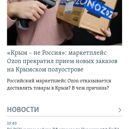
«Крым – не Россия»: маркетплейс
Ozon прекратил прием новых заказов
на Крымском полуострове
Российский маркетплейс Ozon отказывается
доставлять товары в Крым? В чем причина?
НОВОСТИ
10:40