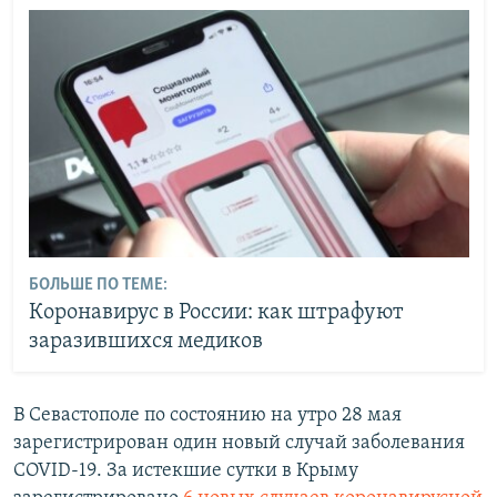
БОЛЬШЕ ПО ТЕМЕ:
Коронавирус в России: как штрафуют
заразившихся медиков
В Севастополе по состоянию на утро 28 мая
зарегистрирован один новый случай заболевания
COVID-19. За истекшие сутки в Крыму