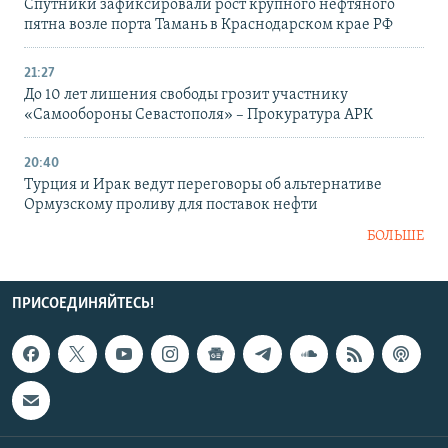
Спутники зафиксировали рост крупного нефтяного
пятна возле порта Тамань в Краснодарском крае РФ
21:27
До 10 лет лишения свободы грозит участнику
«Самообороны Севастополя» – Прокуратура АРК
20:40
Турция и Ирак ведут переговоры об альтернативе
Ормузскому проливу для поставок нефти
БОЛЬШЕ
ПРИСОЕДИНЯЙТЕСЬ!