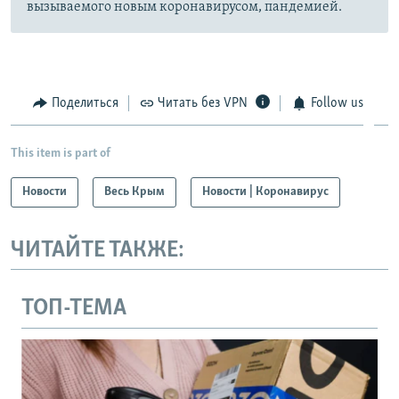
вызываемого новым коронавирусом, пандемией.
Поделиться
Читать без VPN
Follow us
This item is part of
Новости
Весь Крым
Новости | Коронавирус
ЧИТАЙТЕ ТАКЖЕ:
ТОП-ТЕМА