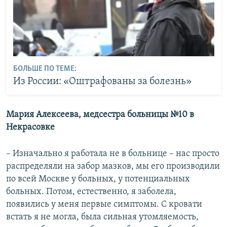
БОЛЬШЕ ПО ТЕМЕ:
Из России: «Оштрафованы за болезнь»
Мария Алексеева, медсестра больницы №10 в
Некрасовке
– Изначально я работала не в больнице – нас просто
распределяли на забор мазков, мы его производили
по всей Москве у больных, у потенциальных
больных. Потом, естественно, я заболела,
появились у меня первые симптомы. С кровати
встать я не могла, была сильная утомляемость,