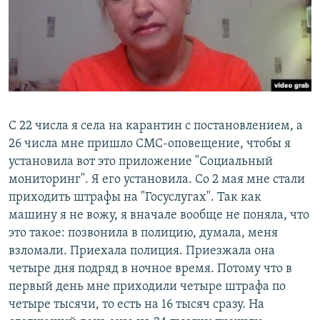
С 22 числа я села на карантин с постановлением, а
26 числа мне пришло СМС-оповещение, чтобы я
установила вот это приложение "Социальный
мониторинг". Я его установила. Со 2 мая мне стали
приходить штрафы на "Госуслугах". Так как
машину я не вожу, я вначале вообще не поняла, что
это такое: позвонила в полицию, думала, меня
взломали. Приехала полиция. Приезжала она
четыре дня подряд в ночное время. Потому что в
первый день мне приходили четыре штрафа по
четыре тысячи, то есть на 16 тысяч сразу. На