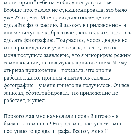
мониторинг" себе на мобильном устройстве.
Вообще программа не функционировала, это было
уже 27 апреля. Мне приходило оповещение:
сделайте фотографию. Я захожу в приложение – и
оно меня тут же выбрасывает, как только я пытаюсь
сделать фотографию. Получается, через два дня ко
мне пришел домой участковый, сказал, что на
меня поступило заявление, что я игнорирую режим
самоизоляции, не пользуюсь приложением. Я ему
открыла приложение – показала, что оно не
работает. Даже при нем я пыталась сделать
фотографию – у меня ничего не получилось. Он все
записал, сфотографировал, что приложение не
работает, и ушел.
Первого мая мне начислили первый штраф – я
была в таком шоке! Второго мая наступает – мне
поступают еще два штрафа. Всего у меня 11