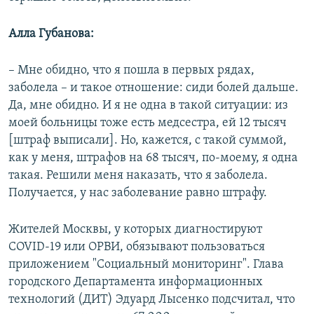
Алла Губанова:
– Мне обидно, что я пошла в первых рядах,
заболела – и такое отношение: сиди болей дальше.
Да, мне обидно. И я не одна в такой ситуации: из
моей больницы тоже есть медсестра, ей 12 тысяч
[штраф выписали]. Но, кажется, с такой суммой,
как у меня, штрафов на 68 тысяч, по-моему, я одна
такая. Решили меня наказать, что я заболела.
Получается, у нас заболевание равно штрафу.
Жителей Москвы, у которых диагностируют
COVID-19 или ОРВИ, обязывают пользоваться
приложением "Социальный мониторинг". Глава
городского Департамента информационных
технологий (ДИТ) Эдуард Лысенко подсчитал, что