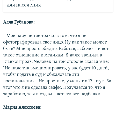
для населения
Алла Губанова:
– Мое нарушение только в том, что я не
сфотографировала свое лицо. Ну как такое может
быть? Мне просто обидно. Работав, заболев – и вот
такое отношение к медикам. Я даже звонила в
Главконтроль. Человек на той стороне сказал мне:
"Не надо так эмоционировать, у вас будет 10 дней,
чтобы подать в суд и обжаловать эти
постановления". Но простите, у меня их 17 штук. За
что? Что я не сделала селфи. Получается то, что я
заработаю, то я и отдам – вот эти все надбавки.
Мария Алексеева: