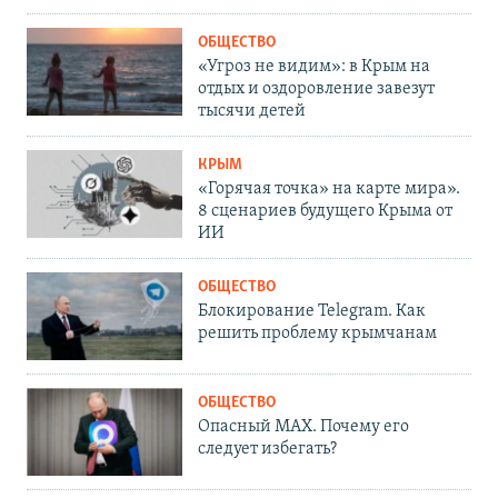
ОБЩЕСТВО
«Угроз не видим»: в Крым на
отдых и оздоровление завезут
тысячи детей
КРЫМ
«Горячая точка» на карте мира».
8 сценариев будущего Крыма от
ИИ
ОБЩЕСТВО
Блокирование Telegram. Как
решить проблему крымчанам
ОБЩЕСТВО
Опасный MAX. Почему его
следует избегать?