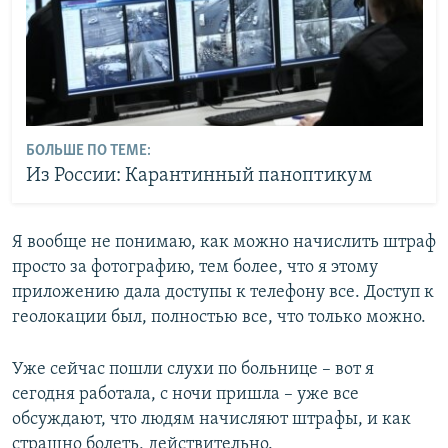
БОЛЬШЕ ПО ТЕМЕ:
Из России: Карантинный паноптикум
Я вообще не понимаю, как можно начислить штраф
просто за фотографию, тем более, что я этому
приложению дала доступы к телефону все. Доступ к
геолокации был, полностью все, что только можно.
Уже сейчас пошли слухи по больнице – вот я
сегодня работала, с ночи пришла – уже все
обсуждают, что людям начисляют штрафы, и как
страшно болеть, действительно.