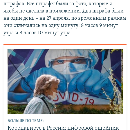
штрафов. Все штрафы были за фото, которые я
якобы не сделала в приложении. Два штрафа были
на один день – на 27 апреля, по временным рамкам
они отличались на одну минуту: 8 часов 9 минут
утра и 8 часов 10 минут утра.
БОЛЬШЕ ПО ТЕМЕ:
Коронавирус в России: цифровой ошейник