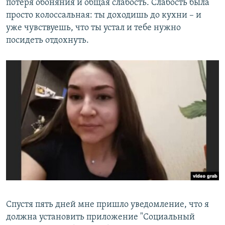
потеря обоняния и общая слабость. Слабость была
просто колоссальная: ты доходишь до кухни – и
уже чувствуешь, что ты устал и тебе нужно
посидеть отдохнуть.
Спустя пять дней мне пришло уведомление, что я
должна установить приложение "Социальный