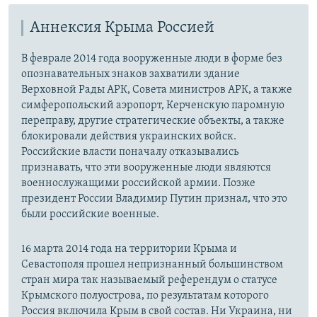
Аннексия Крыма Россией
В феврале 2014 года вооруженные люди в форме без
опознавательных знаков захватили здание
Верховной Рады АРК, Совета министров АРК, а также
симферопольский аэропорт, Керченскую паромную
переправу, другие стратегические объекты, а также
блокировали действия украинских войск.
Российские власти поначалу отказывались
признавать, что эти вооруженные люди являются
военнослужащими российской армии. Позже
президент России Владимир Путин признал, что это
были российские военные.
16 марта 2014 года на территории Крыма и
Севастополя прошел непризнанный большинством
стран мира так называемый референдум о статусе
Крымского полуострова, по результатам которого
Россия включила Крым в свой состав. Ни Украина, ни