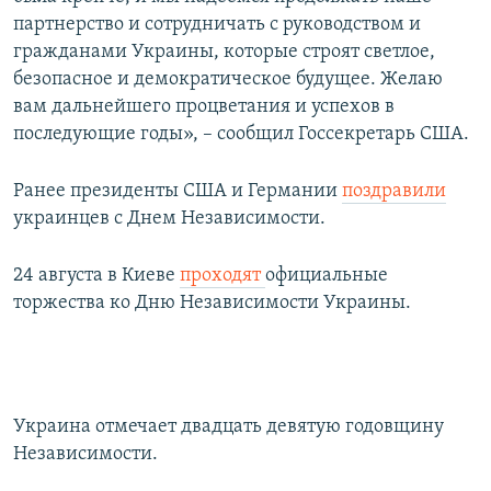
партнерство и сотрудничать с руководством и
гражданами Украины, которые строят светлое,
безопасное и демократическое будущее. Желаю
вам дальнейшего процветания и успехов в
последующие годы», – сообщил Госсекретарь США.
Ранее президенты США и Германии
поздравили
украинцев с Днем Независимости.
24 августа в Киеве
проходят
официальные
торжества ко Дню Независимости Украины.
Украина отмечает двадцать девятую годовщину
Независимости.