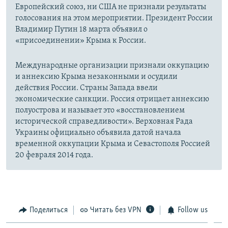
Европейский союз, ни США не признали результаты
голосования на этом мероприятии. Президент России
Владимир Путин 18 марта объявил о
«присоединении» Крыма к России.
Международные организации признали оккупацию
и аннексию Крыма незаконными и осудили
действия России. Страны Запада ввели
экономические санкции. Россия отрицает аннексию
полуострова и называет это «восстановлением
исторической справедливости». Верховная Рада
Украины официально объявила датой начала
временной оккупации Крыма и Севастополя Россией
20 февраля 2014 года.
Поделиться
Читать без VPN
Follow us