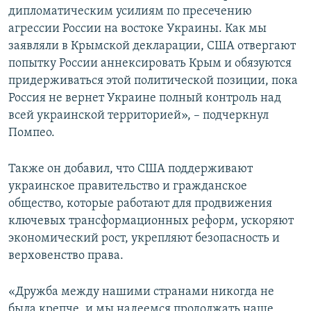
дипломатическим усилиям по пресечению
агрессии России на востоке Украины. Как мы
заявляли в Крымской декларации, США отвергают
попытку России аннексировать Крым и обязуются
придерживаться этой политической позиции, пока
Россия не вернет Украине полный контроль над
всей украинской территорией», – подчеркнул
Помпео.
Также он добавил, что США поддерживают
украинское правительство и гражданское
общество, которые работают для продвижения
ключевых трансформационных реформ, ускоряют
экономический рост, укрепляют безопасность и
верховенство права.
«Дружба между нашими странами никогда не
была крепче, и мы надеемся продолжать наше