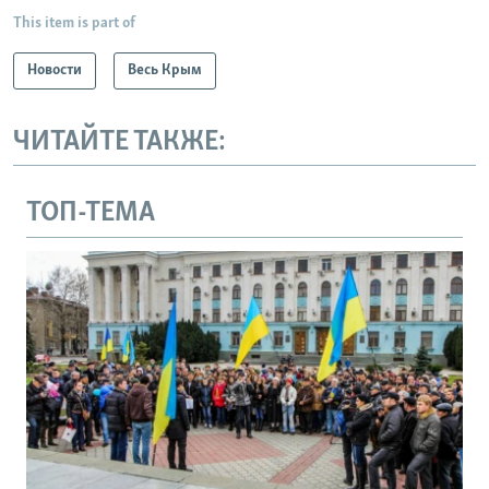
This item is part of
Новости
Весь Крым
ЧИТАЙТЕ ТАКЖЕ:
ТОП-ТЕМА