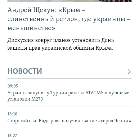
Андрей Щекун: «Крым –
единственный регион, где украинцы –
меньшинство»
Дискуссия вокруг планов установить День
защиты прав украинской общины Крыма
НОВОСТИ
09:05
Украина закупит у Турции ракеты ATACMS и пусковые
установки M270
18:10
Старший сын Кадырова получил звание «героя Чечни»
16:27