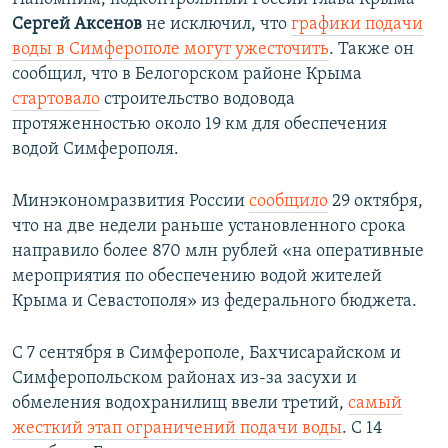
Сергей Аксенов
не исключил, что
графики подачи
воды в Симферополе могут ужесточить
. Также он
сообщил, что в Белогорском районе Крыма
стартовало
строительство водовода
протяженностью около 19 км для обеспечения
водой Симферополя.
Минэкономразвития России
сообщило
29 октября,
что на две недели раньше установленного срока
направило более 870 млн рублей «на оперативные
мероприятия по обеспечению водой жителей
Крыма и Севастополя» из федерального бюджета.
С 7 сентября в Симферополе, Бахчисарайском и
Симферопольском районах из-за засухи и
обмеления водохранилищ ввели третий,
самый
жесткий этап ограничений подачи воды
. С 14