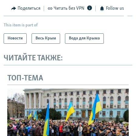
Поделиться
Читать без VPN
Follow us
This item is part of
Новости
Весь Крым
Вода для Крыма
ЧИТАЙТЕ ТАКЖЕ:
ТОП-ТЕМА