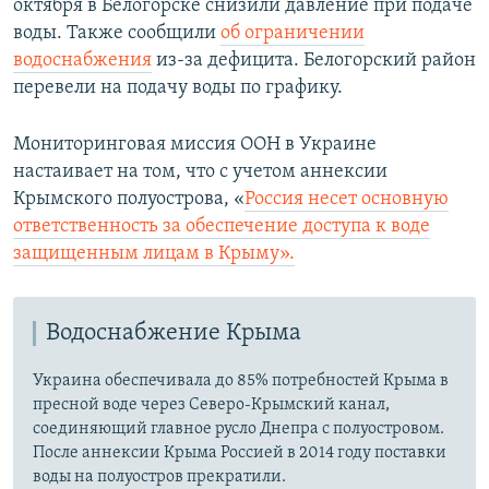
октября в Белогорске снизили давление при подаче
воды. Также сообщили
об ограничении
водоснабжения
из-за дефицита. Белогорский район
перевели на подачу воды по графику.
Мониторинговая миссия ООН в Украине
настаивает на том, что с учетом аннексии
Крымского полуострова, «
Россия несет основную
ответственность за обеспечение доступа к воде
защищенным лицам в Крыму».
Водоснабжение Крыма
Украина обеспечивала до 85% потребностей Крыма в
пресной воде через Северо-Крымский канал,
соединяющий главное русло Днепра с полуостровом.
После аннексии Крыма Россией в 2014 году поставки
воды на полуостров прекратили.