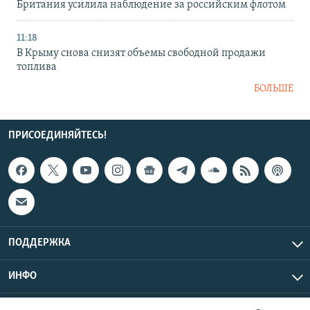
Британия усилила наблюдение за российским флотом
11:18
В Крыму снова снизят объемы свободной продажи
топлива
БОЛЬШЕ
ПРИСОЕДИНЯЙТЕСЬ!
ПОДДЕРЖКА
ИНФО