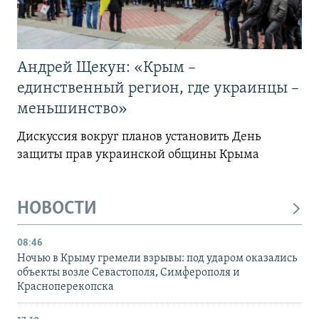
Андрей Щекун: «Крым –
единственный регион, где украинцы –
меньшинство»
Дискуссия вокруг планов установить День
защиты прав украинской общины Крыма
НОВОСТИ
08:46
Ночью в Крыму гремели взрывы: под ударом оказались
объекты возле Севастополя, Симферополя и
Красноперекопска