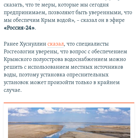
сказать, что те меры, которые мы сегодня
предпринимаем, позволяют быть уверенными, что
мы обеспечим Крым водой», – сказал он в эфире
«Россия-24»
.
Ранее Хуснуллин
сказал
, что специалисты
Росгеологии уверены, что вопрос с обеспечением
Крымского полуострова водоснабжением можно
решить с использованием местных источников
воды, поэтому установка опреснительных
установок может произойти только в крайнем
случае.