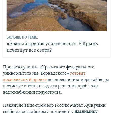
БОЛЬШЕ ПО ТЕМЕ:
«Водный кризис усиливается». В Крыму
исчезнут все озера?
При этом ученые «Крымского федерального
университета им. Вернадского»
готовят
комплексный проект
по опреснению морской воды
и очистке сточных вод для решения проблемы
водоснабжения полуострова.
Накануне вице-премьер России Марат Хуснуллин
сообщил российскому президенту
Владимиру