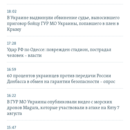
18:02
В Украине выдвинули обвинение судье, выносившего
приговор бойцу ГУР МО Украины, попавшего в плен в
Крыму
17:28
Удар РФ по Одессе: поврежден стадион, пострадал
человек – власти
16:59
60 процентов украинцев против передачи России
Донбасса в обмен на гарантии безопасности – опрос
16:22
В ГУР МО Украины опубликовали видео с морских
дронов Magura, которые участвовали в атаке на Ялту 7
августа
15:47