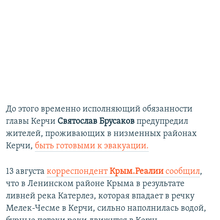
До этого временно исполняющий обязанности
главы Керчи
Святослав Брусаков
предупредил
жителей, проживающих в низменных районах
Керчи,
быть готовыми к эвакуации.
13 августа
корреспондент
Крым.Реалии
сообщил
,
что в Ленинском районе Крыма в результате
ливней река Катерлез, которая впадает в речку
Мелек-Чесме в Керчи, сильно наполнилась водой,