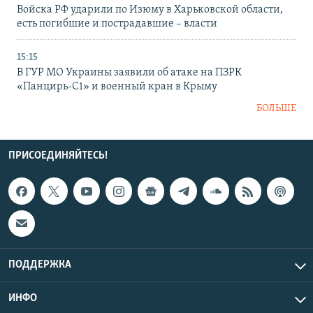
Войска РФ ударили по Изюму в Харьковской области,
есть погибшие и пострадавшие – власти
15:15
В ГУР МО Украины заявили об атаке на ПЗРК
«Панцирь-С1» и военный кран в Крыму
БОЛЬШЕ
ПРИСОЕДИНЯЙТЕСЬ!
ПОДДЕРЖКА
ИНФО