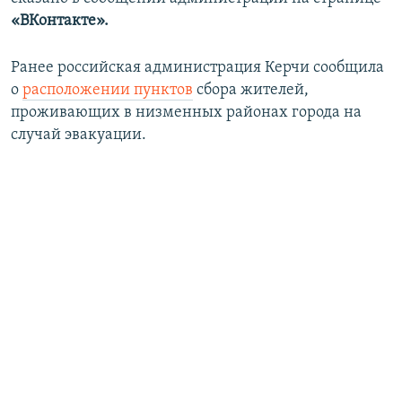
«ВКонтакте».
Ранее российская администрация Керчи сообщила
о
расположении пунктов
сбора жителей,
проживающих в низменных районах города на
случай эвакуации.