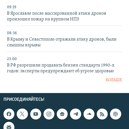
09:19
В Ярославле после массированной атаки дронов
произошел пожар на крупном НПЗ
08:36
В Крыму и Севастополе отражали атаку дронов, были
слышны взрывы
23:00
В РФ разрешили продавать бензин стандарта 1990-х
годов: эксперты предупреждают об угрозе здоровью
БОЛЬШЕ
ПРИСОЕДИНЯЙТЕСЬ!