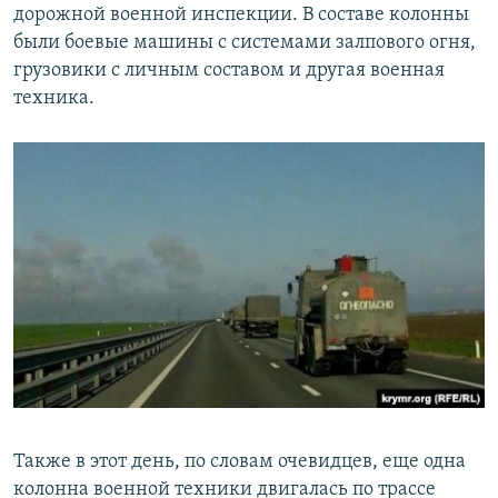
дорожной военной инспекции. В составе колонны
были боевые машины с системами залпового огня,
грузовики с личным составом и другая военная
техника.
Также в этот день, по словам очевидцев, еще одна
колонна военной техники двигалась по трассе