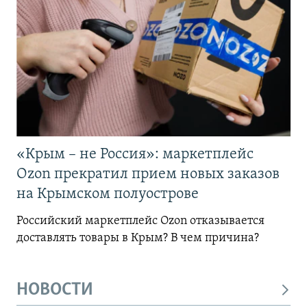
«Крым – не Россия»: маркетплейс
Ozon прекратил прием новых заказов
на Крымском полуострове
Российский маркетплейс Ozon отказывается
доставлять товары в Крым? В чем причина?
НОВОСТИ