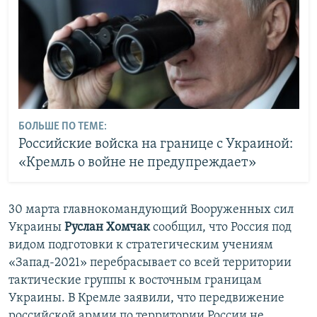
БОЛЬШЕ ПО ТЕМЕ:
Российские войска на границе с Украиной:
«Кремль о войне не предупреждает»
30 марта главнокомандующий Вооруженных сил
Украины
Руслан Хомчак
сообщил, что Россия под
видом подготовки к стратегическим учениям
«Запад-2021» перебрасывает со всей территории
тактические группы к восточным границам
Украины. В Кремле заявили, что передвижение
российской армии по территории России не