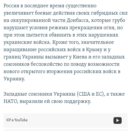
Россия в последнее время существенно
увеличивает боевые действия своих гибридных сил
на оккупированной части Донбасса, которые грубо
нарушают условия режима прекращения огня, но
при этом пытается обвинить в этих нарушениях
украинские войска. Кроме того, значительное
наращивание российских войск в Крыму и у
границ Украины вызывает у Киева и его западных
союзников беспокойство по поводу возможности
нового открытого вторжения российских войск в
Украину.
Западные союзники Украины (США и ЕС), а также
НАТО, выразили ей свою поддержку.
КР в YouTube