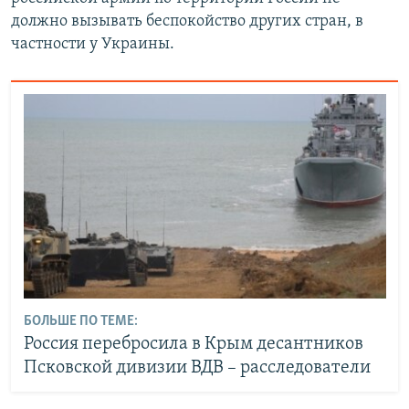
должно вызывать беспокойство других стран, в
частности у Украины.
БОЛЬШЕ ПО ТЕМЕ:
Россия перебросила в Крым десантников
Псковской дивизии ВДВ – расследователи