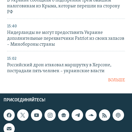
В Украине сообщили о подозрении трем бывшим
налоговикам из Крыма, которые перешли на сторону
РФ
15:40
Нидерланды не могут предоставить Украине
дополнительные перехватчики Patriot из своих запасов
– Минобороны страны
15:02
Российский дрон атаковал маршрутку в Херсоне,
пострадали пять человек – украинские власти
БОЛЬШЕ
ПРИСОЕДИНЯЙТЕСЬ!