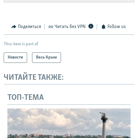
Поделиться
Читать без VPN
Follow us
This item is part of
Новости
Весь Крым
ЧИТАЙТЕ ТАКЖЕ:
ТОП-ТЕМА