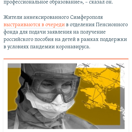
профессиональное образование», – сказал он.
Жители аннексированного Симферополя
выстраиваются в очереди
в отделения Пенсионного
фонда для подачи заявления на получение
российского пособия на детей в рамках поддержки
в условиях пандемии коронавируса.