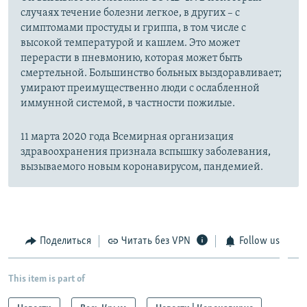
случаях течение болезни легкое, в других – с
симптомами простуды и гриппа, в том числе с
высокой температурой и кашлем. Это может
перерасти в пневмонию, которая может быть
смертельной. Большинство больных выздоравливает;
умирают преимущественно люди с ослабленной
иммунной системой, в частности пожилые.
11 марта 2020 года Всемирная организация
здравоохранения признала вспышку заболевания,
вызываемого новым коронавирусом, пандемией.
Поделиться
Читать без VPN
Follow us
This item is part of