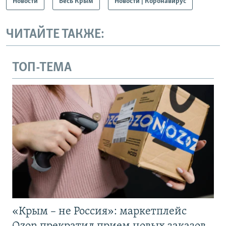
Новости
Весь Крым
Новости | Коронавирус
ЧИТАЙТЕ ТАКЖЕ:
ТОП-ТЕМА
«Крым – не Россия»: маркетплейс