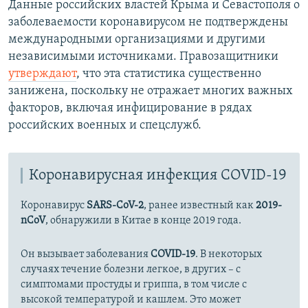
Данные российских властей Крыма и Севастополя о
заболеваемости коронавирусом не подтверждены
международными организациями и другими
независимыми источниками. Правозащитники
утверждают
, что эта статистика существенно
занижена, поскольку не отражает многих важных
факторов, включая инфицирование в рядах
российских военных и спецслужб.
Коронавирусная инфекция COVID-19
Коронавирус
SARS-CoV-2
, ранее известный как
2019-
nCoV
, обнаружили в Китае в конце 2019 года.
Он вызывает заболевания
COVID-19
. В некоторых
случаях течение болезни легкое, в других – с
симптомами простуды и гриппа, в том числе с
высокой температурой и кашлем. Это может