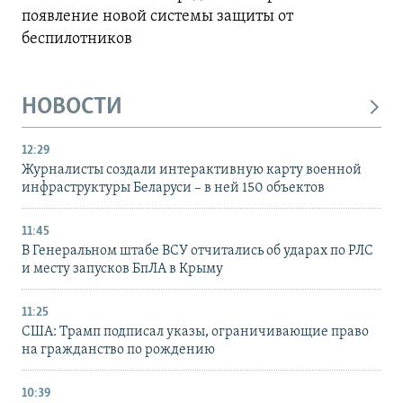
появление новой системы защиты от
беспилотников
НОВОСТИ
12:29
Журналисты создали интерактивную карту военной
инфраструктуры Беларуси – в ней 150 объектов
11:45
В Генеральном штабе ВСУ отчитались об ударах по РЛС
и месту запусков БпЛА в Крыму
11:25
США: Трамп подписал указы, ограничивающие право
на гражданство по рождению
10:39