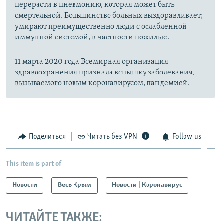
перерасти в пневмонию, которая может быть
смертельной. Большинство больных выздоравливает;
умирают преимущественно люди с ослабленной
иммунной системой, в частности пожилые.
11 марта 2020 года Всемирная организация
здравоохранения признала вспышку заболевания,
вызываемого новым коронавирусом, пандемией.
Поделиться
Читать без VPN
Follow us
This item is part of
Новости
Весь Крым
Новости | Коронавирус
ЧИТАЙТЕ ТАКЖЕ: