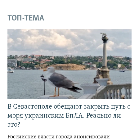
ТОП-ТЕМА
В Севастополе обещают закрыть путь с
моря украинским БпЛА. Реально ли
это?
Российские власти города анонсировали