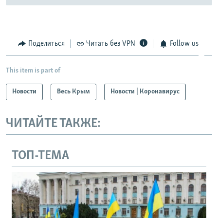
Поделиться
Читать без VPN
Follow us
This item is part of
Новости
Весь Крым
Новости | Коронавирус
ЧИТАЙТЕ ТАКЖЕ:
ТОП-ТЕМА