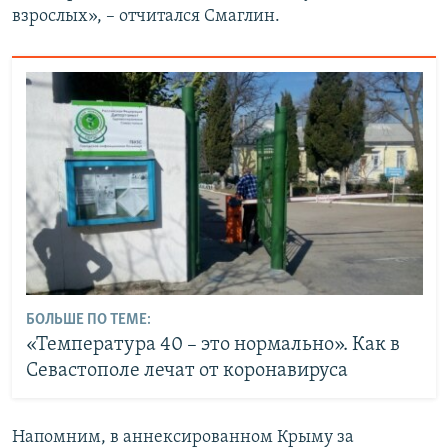
взрослых», – отчитался Смаглин.
БОЛЬШЕ ПО ТЕМЕ:
«Температура 40 – это нормально». Как в
Севастополе лечат от коронавируса
Напомним, в аннексированном Крыму за