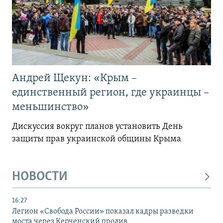
Андрей Щекун: «Крым –
единственный регион, где украинцы –
меньшинство»
Дискуссия вокруг планов установить День
защиты прав украинской общины Крыма
НОВОСТИ
16:27
Легион «Свобода России» показал кадры разведки
моста через Керченский пролив