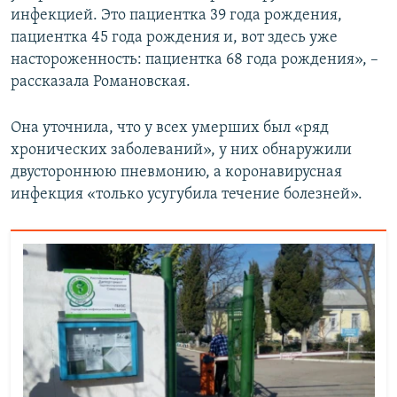
инфекцией. Это пациентка 39 года рождения,
пациентка 45 года рождения и, вот здесь уже
настороженность: пациентка 68 года рождения», –
рассказала Романовская.
Она уточнила, что у всех умерших был «ряд
хронических заболеваний», у них обнаружили
двустороннюю пневмонию, а коронавирусная
инфекция «только усугубила течение болезней».