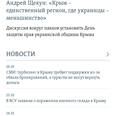
Андрей Щекун: «Крым –
единственный регион, где украинцы –
меньшинство»
Дискуссия вокруг планов установить День
защиты прав украинской общины Крыма
НОВОСТИ
16:10
СМИ: турбизнес в Крыму требует поддержки из-за
обвала бронирований, а туристы не могут вернуть
деньги
15:10
В ВСУ заявили о поражении военного склада в Крыму
14:15