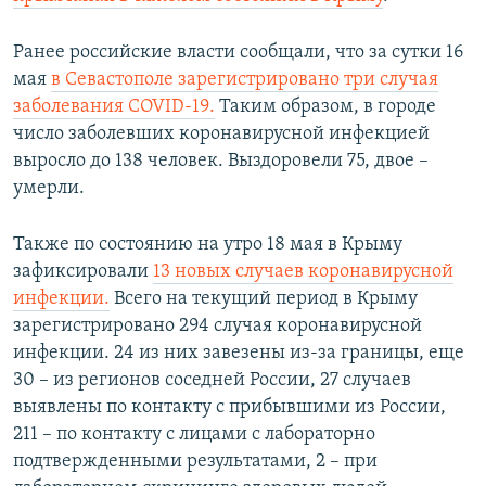
Ранее российские власти сообщали, что за сутки 16
мая
в Севастополе зарегистрировано три случая
заболевания COVID-19.
Таким образом, в городе
число заболевших коронавирусной инфекцией
выросло до 138 человек. Выздоровели 75, двое –
умерли.
Также по состоянию на утро 18 мая в Крыму
зафиксировали
13 новых случаев коронавирусной
инфекции.
Всего на текущий период в Крыму
зарегистрировано 294 случая коронавирусной
инфекции. 24 из них завезены из-за границы, еще
30 – из регионов соседней России, 27 случаев
выявлены по контакту с прибывшими из России,
211 – по контакту с лицами с лабораторно
подтвержденными результатами, 2 – при