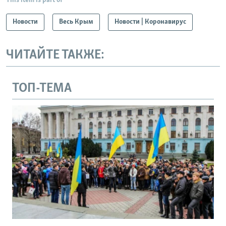
This item is part of
Новости
Весь Крым
Новости | Коронавирус
ЧИТАЙТЕ ТАКЖЕ:
ТОП-ТЕМА