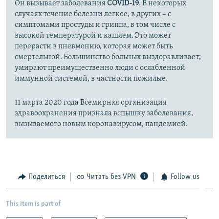
Он вызывает заболевания
COVID-19
. В некоторых
случаях течение болезни легкое, в других – с
симптомами простуды и гриппа, в том числе с
высокой температурой и кашлем. Это может
перерасти в пневмонию, которая может быть
смертельной. Большинство больных выздоравливает;
умирают преимущественно люди с ослабленной
иммунной системой, в частности пожилые.
11 марта 2020 года Всемирная организация
здравоохранения признала вспышку заболевания,
вызываемого новым коронавирусом, пандемией.
Поделиться
Читать без VPN
Follow us
This item is part of