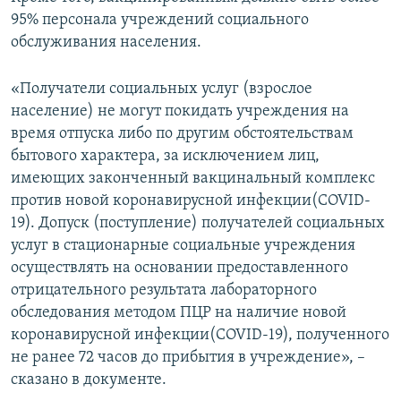
95% персонала учреждений социального
обслуживания населения.
«Получатели социальных услуг (взрослое
население) не могут покидать учреждения на
время отпуска либо по другим обстоятельствам
бытового характера, за исключением лиц,
имеющих законченный вакцинальный комплекс
против новой коронавирусной инфекции(COVID-
19). Допуск (поступление) получателей социальных
услуг в стационарные социальные учреждения
осуществлять на основании предоставленного
отрицательного результата лабораторного
обследования методом ПЦР на наличие новой
коронавирусной инфекции(COVID-19), полученного
не ранее 72 часов до прибытия в учреждение», –
сказано в документе.