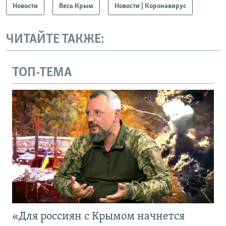
Новости
Весь Крым
Новости | Коронавирус
ЧИТАЙТЕ ТАКЖЕ:
ТОП-ТЕМА
«Для россиян с Крымом начнется