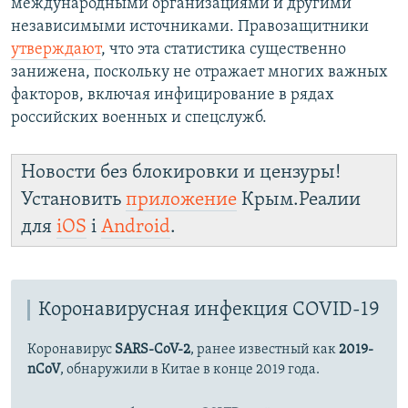
международными организациями и другими
независимыми источниками. Правозащитники
утверждают
, что эта статистика существенно
занижена, поскольку не отражает многих важных
факторов, включая инфицирование в рядах
российских военных и спецслужб.
Новости без блокировки и цензуры!
Установить
приложение
Крым.Реалии
для
iOS
і
Android
.
Коронавирусная инфекция COVID-19
Коронавирус
SARS-CoV-2
, ранее известный как
2019-
nCoV
, обнаружили в Китае в конце 2019 года.