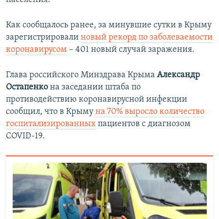
Как сообщалось ранее, за минувшие сутки в Крыму
зарегистрировали
новый рекорд по заболеваемости
коронавирусом
– 401 новый случай заражения.
Глава российского Минздрава Крыма
Александр
Остапенко
на заседании штаба по
противодействию коронавирусной инфекции
сообщил, что в Крыму
на 70% выросло количество
госпитализированных
пациентов с диагнозом
COVID-19.