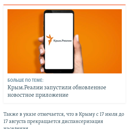
БОЛЬШЕ ПО ТЕМЕ:
Крым.Реалии запустили обновленное
новостное приложение
Также в указе отмечается, что в Крыму с 17 июля до
17 августа прекращается диспансеризация
населения.