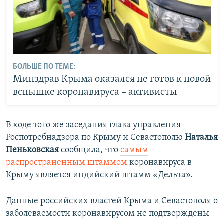
БОЛЬШЕ ПО ТЕМЕ:
Минздрав Крыма оказался не готов к новой
вспышке коронавируса – активисты
В ходе того же заседания глава управления
Роспотребнадзора по Крыму и Севастополю
Наталья
Пеньковская
сообщила, что
самым
распространенным штаммом
коронавируса в
Крыму является индийский штамм «Дельта».
Данные российских властей Крыма и Севастополя о
заболеваемости коронавирусом не подтверждены