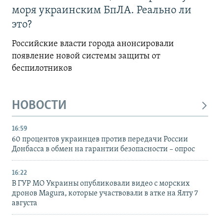
моря украинским БпЛА. Реально ли
это?
Российские власти города анонсировали
появление новой системы защиты от
беспилотников
НОВОСТИ
16:59
60 процентов украинцев против передачи России
Донбасса в обмен на гарантии безопасности – опрос
16:22
В ГУР МО Украины опубликовали видео с морских
дронов Magura, которые участвовали в атке на Ялту 7
августа