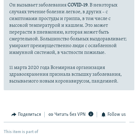
Он вызывает заболевания
COVID-19
. В некоторых
случаях течение болезни легкое, в других – с
симптомами простуды и гриппа, в том числе с
высокой температурой и кашлем. Это может
перерасти в пневмонию, которая может быть
смертельной. Большинство больных выздоравливает;
умирают преимущественно люди с ослабленной
иммунной системой, в частности пожилые.
11 марта 2020 года Всемирная организация
здравоохранения признала вспышку заболевания,
вызываемого новым коронавирусом, пандемией.
Поделиться
Читать без VPN
Follow us
This item is part of