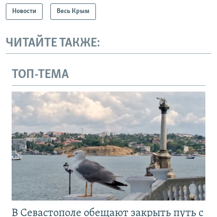
Новости
Весь Крым
ЧИТАЙТЕ ТАКЖЕ:
ТОП-ТЕМА
В Севастополе обещают закрыть путь с