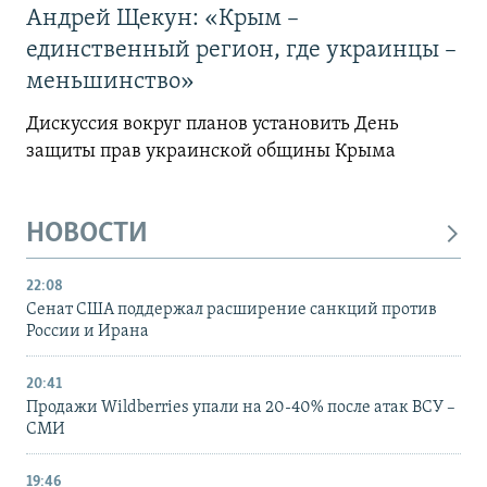
Андрей Щекун: «Крым –
единственный регион, где украинцы –
меньшинство»
Дискуссия вокруг планов установить День
защиты прав украинской общины Крыма
НОВОСТИ
22:08
Сенат США поддержал расширение санкций против
России и Ирана
20:41
Продажи Wildberries упали на 20-40% после атак ВСУ –
СМИ
19:46