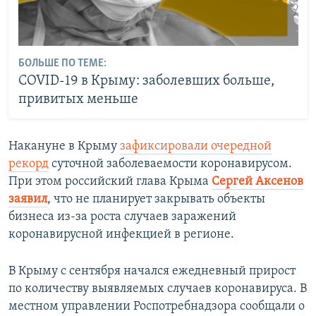
БОЛЬШЕ ПО ТЕМЕ:
COVID-19 в Крыму: заболевших больше,
привитых меньше
Накануне в Крыму
зафиксировали очередной
рекорд
суточной заболеваемости коронавирусом.
При этом российский глава Крыма
Сергей Аксенов
заявил
, что не планирует закрывать объекты
бизнеса из-за роста случаев заражений
коронавирусной инфекцией в регионе.
В Крыму с сентября начался ежедневный прирост
по количеству выявляемых случаев коронавируса. В
местном управлении Роспотребнадзора сообщали о