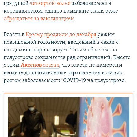
грядущей
четвертой волне
заболеваемости
коронавирусом, однако крымчане стали реже
обращаться за вакцинацией
.
Власти в
Крыму продлили до декабря
режим
повышенной готовности, введенный в связи с
пандемией коронавируса. Таким образом, на
полуострове сохраняется ряд ограничений. Вместе
с этим
Аксенов
сказал
, что власти не намерены
вводить дополнительные ограничения в связи с
ростом заболеваемости COVID-19 на полуострове.