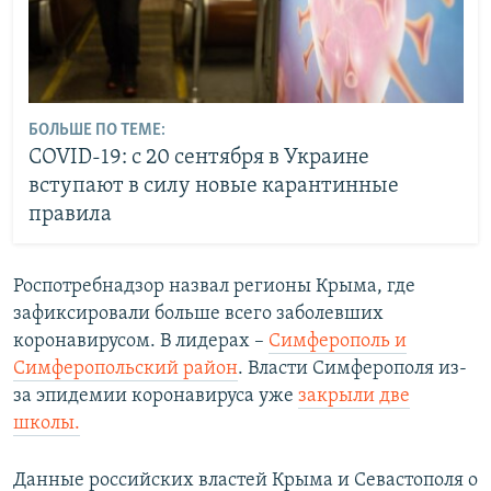
БОЛЬШЕ ПО ТЕМЕ:
COVID-19: с 20 сентября в Украине
вступают в силу новые карантинные
правила
Роспотребнадзор назвал регионы Крыма, где
зафиксировали больше всего заболевших
коронавирусом. В лидерах –
Симферополь и
Симферопольский район
. Власти Симферополя из-
за эпидемии коронавируса уже
закрыли две
школы.
Данные российских властей Крыма и Севастополя о