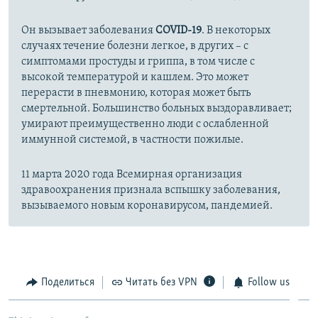
Он вызывает заболевания
COVID-19
. В некоторых
случаях течение болезни легкое, в других – с
симптомами простуды и гриппа, в том числе с
высокой температурой и кашлем. Это может
перерасти в пневмонию, которая может быть
смертельной. Большинство больных выздоравливает;
умирают преимущественно люди с ослабленной
иммунной системой, в частности пожилые.
11 марта 2020 года Всемирная организация
здравоохранения признала вспышку заболевания,
вызываемого новым коронавирусом, пандемией.
Поделиться
Читать без VPN
Follow us