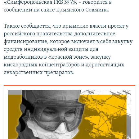
«Симферопольская ГКБ № 7», – говорится в
сообщении на сайте крымского Совмина.
Также сообщается, что крымские власти просят у
российского правительства дополнительное
финансирование, которое включает в себя закупку
средств индивидуальной защиты для
медработников в «красной зоне», закупку
кислородных концентраторов и дорогостоящих
лекарственных препаратов.