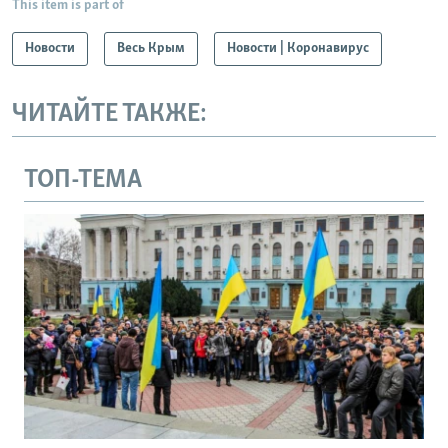
This item is part of
Новости
Весь Крым
Новости | Коронавирус
ЧИТАЙТЕ ТАКЖЕ:
ТОП-ТЕМА