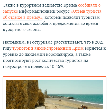
Также в курортном ведомстве Крыма
сообщали о
запуске
информационный ресурс
«Отзыв туриста
об отдыхе в Крыму»
, который позволит туристам
оставлять свои жалобы и предложения во время
курортного сезона.
Напомним, в Ростуризме рассчитывают, что в 2021
году
турпоток в аннексированный Крым
вернется к
уровню до пандемии коронавируса, а также
прогнозируют рост количества туристов на
полуострове в пределах 10-15%.