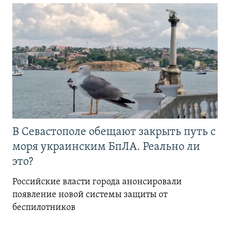
В Севастополе обещают закрыть путь с
моря украинским БпЛА. Реально ли
это?
Российские власти города анонсировали
появление новой системы защиты от
беспилотников