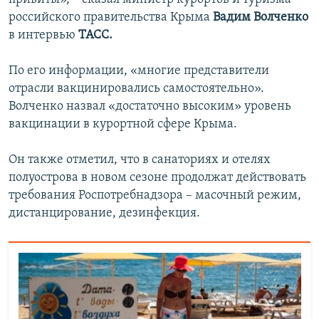
российского правительства Крыма
Вадим Волченко
в интервью
ТАСС.
По его информации, «многие представители
отрасли вакцинировались самостоятельно».
Волченко назвал «достаточно высоким» уровень
вакцинации в курортной сфере Крыма.
Он также отметил, что в санаториях и отелях
полуострова в новом сезоне продолжат действовать
требования Роспотребнадзора – масочный режим,
дистанцирование, дезинфекция.