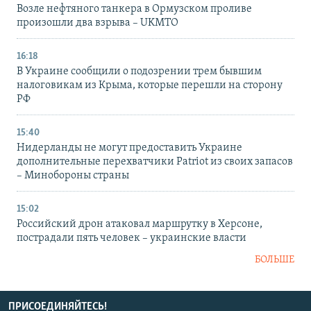
Возле нефтяного танкера в Ормузском проливе
произошли два взрыва – UKMTO
16:18
В Украине сообщили о подозрении трем бывшим
налоговикам из Крыма, которые перешли на сторону
РФ
15:40
Нидерланды не могут предоставить Украине
дополнительные перехватчики Patriot из своих запасов
– Минобороны страны
15:02
Российский дрон атаковал маршрутку в Херсоне,
пострадали пять человек – украинские власти
БОЛЬШЕ
ПРИСОЕДИНЯЙТЕСЬ!