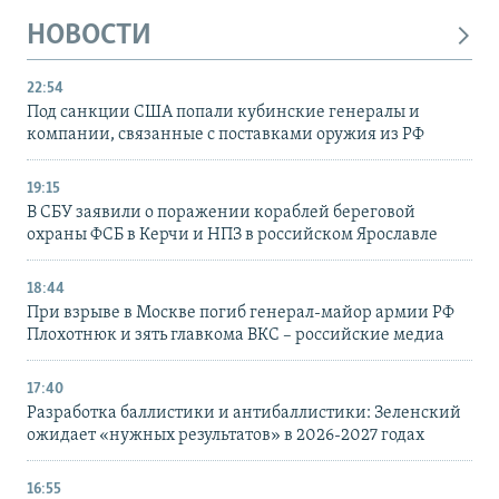
НОВОСТИ
22:54
Под санкции США попали кубинские генералы и
компании, связанные с поставками оружия из РФ
19:15
В СБУ заявили о поражении кораблей береговой
охраны ФСБ в Керчи и НПЗ в российском Ярославле
18:44
При взрыве в Москве погиб генерал-майор армии РФ
Плохотнюк и зять главкома ВКС – российские медиа
17:40
Разработка баллистики и антибаллистики: Зеленский
ожидает «нужных результатов» в 2026-2027 годах
16:55