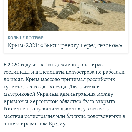
БОЛЬШЕ ПО ТЕМЕ:
Крым-2021: «Бьют тревогу перед сезоном»
В 2020 году из-за пандемии коронавируса
гостиницы и пансионаты полуострова не работали
до июля. Крым массово принимал российских
туристов всего два месяца. Для жителей
материковой Украины админграница между
Крымом и Херсонской областью была закрыта.
Россияне пропускали только тех, у кого есть
местная регистрация или близкие родственники в
аннексированном Крыму.