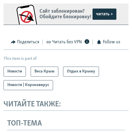
Сайт заблокирован?
читать >
Обойдите блокировку!
Поделиться
Читать без VPN
Follow us
This item is part of
Новости
Весь Крым
Отдых в Крыму
Новости | Коронавирус
ЧИТАЙТЕ ТАКЖЕ:
ТОП-ТЕМА