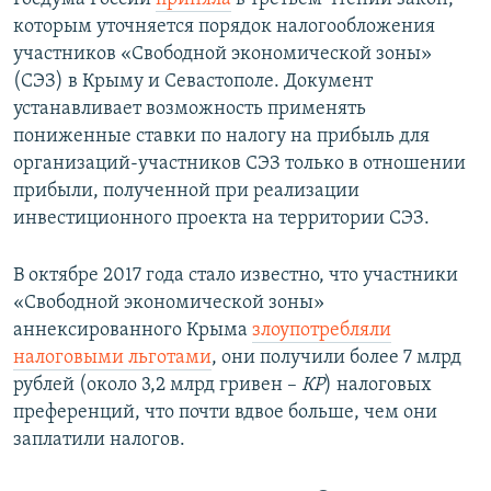
которым уточняется порядок налогообложения
участников «Свободной экономической зоны»
(СЭЗ) в Крыму и Севастополе. Документ
устанавливает возможность применять
пониженные ставки по налогу на прибыль для
организаций-участников СЭЗ только в отношении
прибыли, полученной при реализации
инвестиционного проекта на территории СЭЗ.
В октябре 2017 года стало известно, что участники
«Свободной экономической зоны»
аннексированного Крыма
злоупотребляли
налоговыми льготами
, они получили более 7 млрд
рублей (около 3,2 млрд гривен –
КР
) налоговых
преференций, что почти вдвое больше, чем они
заплатили налогов.