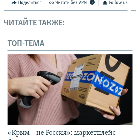
Поделиться
Читать без VPN
Follow us
ЧИТАЙТЕ ТАКЖЕ:
ТОП-ТЕМА
«Крым – не Россия»: маркетплейс